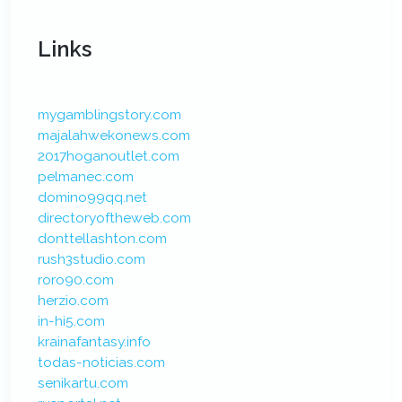
Links
mygamblingstory.com
majalahwekonews.com
2017hoganoutlet.com
pelmanec.com
domino99qq.net
directoryoftheweb.com
donttellashton.com
rush3studio.com
roro90.com
herzio.com
in-hi5.com
krainafantasy.info
todas-noticias.com
senikartu.com