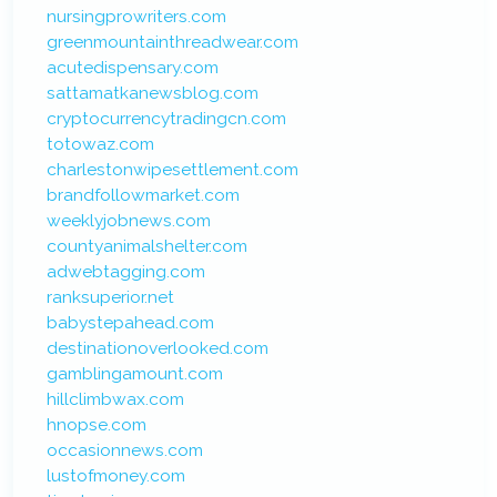
nursingprowriters.com
greenmountainthreadwear.com
acutedispensary.com
sattamatkanewsblog.com
cryptocurrencytradingcn.com
totowaz.com
charlestonwipesettlement.com
brandfollowmarket.com
weeklyjobnews.com
countyanimalshelter.com
adwebtagging.com
ranksuperior.net
babystepahead.com
destinationoverlooked.com
gamblingamount.com
hillclimbwax.com
hnopse.com
occasionnews.com
lustofmoney.com