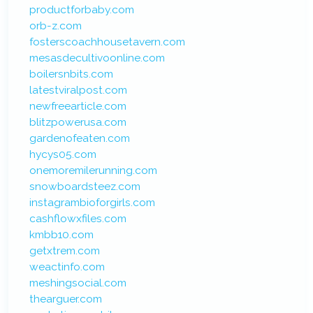
productforbaby.com
orb-z.com
fosterscoachhousetavern.com
mesasdecultivoonline.com
boilersnbits.com
latestviralpost.com
newfreearticle.com
blitzpowerusa.com
gardenofeaten.com
hycys05.com
onemoremilerunning.com
snowboardsteez.com
instagrambioforgirls.com
cashflowxfiles.com
kmbb10.com
getxtrem.com
weactinfo.com
meshingsocial.com
thearguer.com