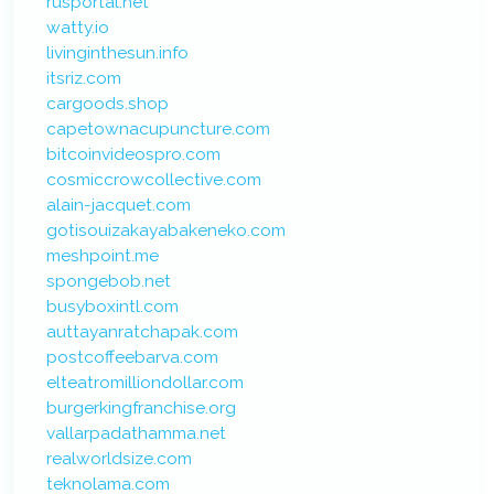
rusportal.net
watty.io
livinginthesun.info
itsriz.com
cargoods.shop
capetownacupuncture.com
bitcoinvideospro.com
cosmiccrowcollective.com
alain-jacquet.com
gotisouizakayabakeneko.com
meshpoint.me
spongebob.net
busyboxintl.com
auttayanratchapak.com
postcoffeebarva.com
elteatromilliondollar.com
burgerkingfranchise.org
vallarpadathamma.net
realworldsize.com
teknolama.com