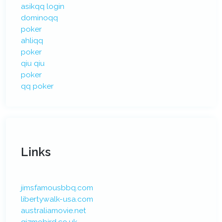
asikqq login
dominoqq
poker
ahliqq
poker
qiu qiu
poker
qq poker
Links
jimsfamousbbq.com
libertywalk-usa.com
australiamovie.net
gizmobird.co.uk