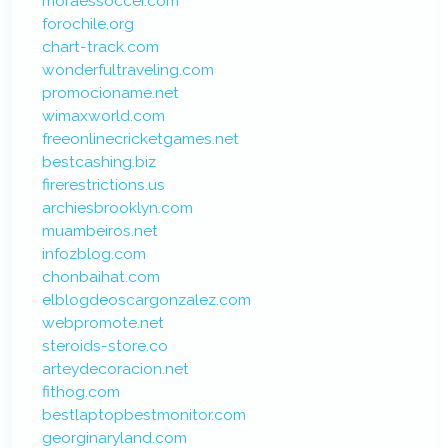
moraessoccer.com
forochile.org
chart-track.com
wonderfultraveling.com
promocioname.net
wimaxworld.com
freeonlinecricketgames.net
bestcashing.biz
firerestrictions.us
archiesbrooklyn.com
muambeiros.net
infozblog.com
chonbaihat.com
elblogdeoscargonzalez.com
webpromote.net
steroids-store.co
arteydecoracion.net
fithog.com
bestlaptopbestmonitor.com
georginaryland.com