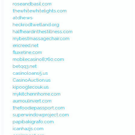
roseandbasil.com
thewhitewhitelights.com
atdhe.ws
heckrodtwetland.org
halfheardinthestillness.com
mybestmassagechair.com
ericreed.net
fluxetine.com
mobilecasino8760.com
betqq3.net
casinoloans5.us
CasinoAuction.us
kipooglecouk.us
mykitchennhome.com
aumoulinvert.com
thefoodiepassport.com
superwindowproject.com
papibakigrafo.com
icanhazjs.com