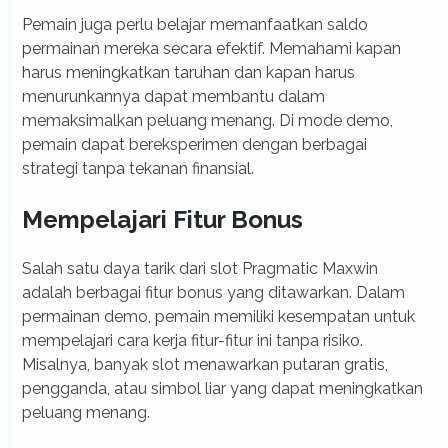
Pemain juga perlu belajar memanfaatkan saldo
permainan mereka secara efektif. Memahami kapan
harus meningkatkan taruhan dan kapan harus
menurunkannya dapat membantu dalam
memaksimalkan peluang menang. Di mode demo,
pemain dapat bereksperimen dengan berbagai
strategi tanpa tekanan finansial.
Mempelajari Fitur Bonus
Salah satu daya tarik dari slot Pragmatic Maxwin
adalah berbagai fitur bonus yang ditawarkan. Dalam
permainan demo, pemain memiliki kesempatan untuk
mempelajari cara kerja fitur-fitur ini tanpa risiko.
Misalnya, banyak slot menawarkan putaran gratis,
pengganda, atau simbol liar yang dapat meningkatkan
peluang menang.