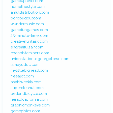
gameuplevel.com
homethestyle.com
amuldistribution.com
borobuddur.com
wundermusic.com
gamefungames.com
25-minute-timer.com
creativefuntask.com
engrsaifulsaif.com
cheapbtcminers.com
unionstationtogeorgetown.com
iamayudoc.com
mylittlebighead.com
freealot.com
asahiweekly.com
supercleanut.com
bedandbicycle.com
heraldcalifornia.com
graphicmonkeys.com
gamepixies.com