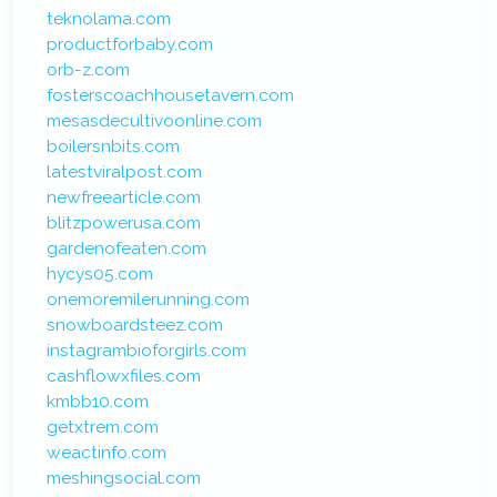
teknolama.com
productforbaby.com
orb-z.com
fosterscoachhousetavern.com
mesasdecultivoonline.com
boilersnbits.com
latestviralpost.com
newfreearticle.com
blitzpowerusa.com
gardenofeaten.com
hycys05.com
onemoremilerunning.com
snowboardsteez.com
instagrambioforgirls.com
cashflowxfiles.com
kmbb10.com
getxtrem.com
weactinfo.com
meshingsocial.com