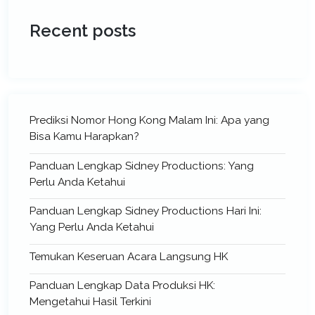
Recent posts
Prediksi Nomor Hong Kong Malam Ini: Apa yang
Bisa Kamu Harapkan?
Panduan Lengkap Sidney Productions: Yang
Perlu Anda Ketahui
Panduan Lengkap Sidney Productions Hari Ini:
Yang Perlu Anda Ketahui
Temukan Keseruan Acara Langsung HK
Panduan Lengkap Data Produksi HK:
Mengetahui Hasil Terkini