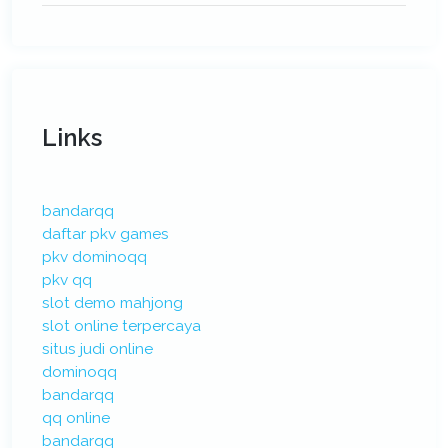
Links
bandarqq
daftar pkv games
pkv dominoqq
pkv qq
slot demo mahjong
slot online terpercaya
situs judi online
dominoqq
bandarqq
qq online
bandarqq