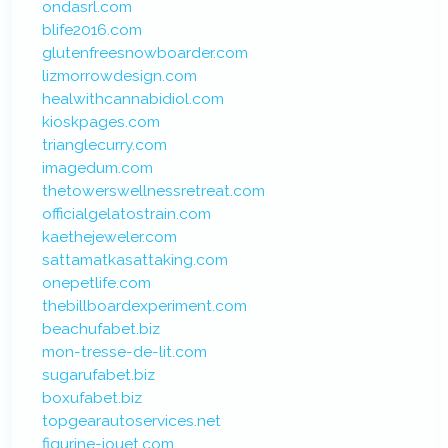
ondasrl.com
blife2016.com
glutenfreesnowboarder.com
lizmorrowdesign.com
healwithcannabidiol.com
kioskpages.com
trianglecurry.com
imagedum.com
thetowerswellnessretreat.com
officialgelatostrain.com
kaethejeweler.com
sattamatkasattaking.com
onepetlife.com
thebillboardexperiment.com
beachufabet.biz
mon-tresse-de-lit.com
sugarufabet.biz
boxufabet.biz
topgearautoservices.net
figurine-jouet.com