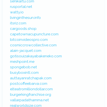
senikartu.com
rusportal.net
watty.io
livinginthesun.info
itsriz.com
cargoods.shop
capetownacupuncture.com
bitcoinvideospro.com
cosmiccrowcollective.com
alain-jacquet.com
gotisouizakayabakeneko.com
meshpoint.me
spongebob.net
busyboxintl.com
auttayanratchapak.com
postcoffeebarva.com
elteatromilliondollar.com
burgerkingfranchise.org
vallarpadathamma.net
realworldsize.com