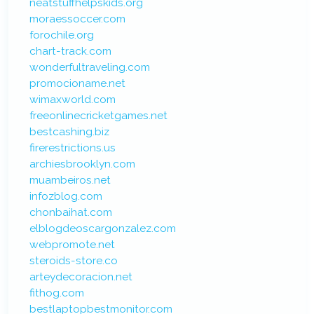
neatstuffhelpskids.org
moraessoccer.com
forochile.org
chart-track.com
wonderfultraveling.com
promocioname.net
wimaxworld.com
freeonlinecricketgames.net
bestcashing.biz
firerestrictions.us
archiesbrooklyn.com
muambeiros.net
infozblog.com
chonbaihat.com
elblogdeoscargonzalez.com
webpromote.net
steroids-store.co
arteydecoracion.net
fithog.com
bestlaptopbestmonitor.com