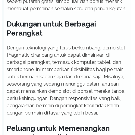
seperti putaran gratis, simbol liar, dan bonus menarik
membuat permainan semakin seru dan penuh kejutan.
Dukungan untuk Berbagai
Perangkat
Dengan teknologi yang terus berkembang, demo slot
Pragmatic dirancang untuk dapat dimainkan di
berbagai perangkat, termasuk komputer, tablet, dan
smartphone. Ini memberikan fleksibilitas bagi pemain
untuk bermain kapan saja dan di mana saja. Misalnya,
seseorang yang sedang menunggu dalam antrean
dapat memainkan demo slot di ponsel mereka tanpa
perlu kebingungan. Dengan responsivitas yang baik,
pengalaman bermain di perangkat kecil tidak kalah
dengan bermain di layar yang lebih besar.
Peluang untuk Memenangkan