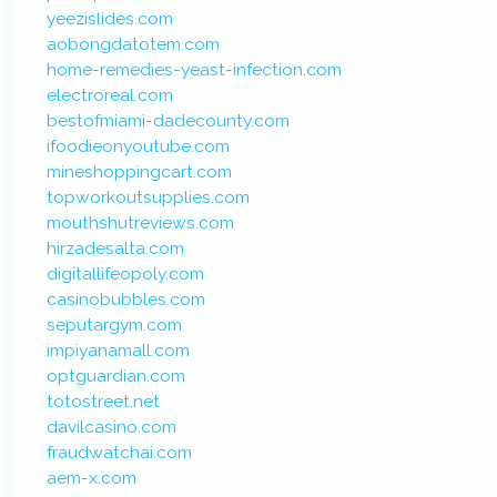
yeezislides.com
aobongdatotem.com
home-remedies-yeast-infection.com
electroreal.com
bestofmiami-dadecounty.com
ifoodieonyoutube.com
mineshoppingcart.com
topworkoutsupplies.com
mouthshutreviews.com
hirzadesalta.com
digitallifeopoly.com
casinobubbles.com
seputargym.com
impiyanamall.com
optguardian.com
totostreet.net
davilcasino.com
fraudwatchai.com
aem-x.com