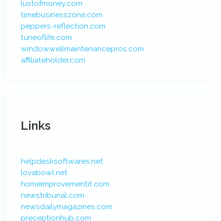
lustofmoney.com
timebusinesszone.com
peppers-reflection.com
tuneoflife.com
windowwellmaintenancepros.com
affiliateholder.com
Links
helpdesksoftwares.net
lovabowl.net
homeimprovementit.com
newstribunal.com
newsdailymagazines.com
preceptionhub.com