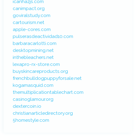
icanhazjs.com
canimpact.org
goviralstudy.com
cartourism.net
apple-cores.com
pulserasdeactividad10.com
barbaracarlotti.com
desktopmining.net
inthebleachers.net
lexapro-rx-store.com
buyskincareproducts.org
frenchbulldogpuppyforsale.net
kogamasquid.com
themultiplicationtablechart.com
casinoglamour.org
dextercoin.io
christianarticledirectory.org
5homestyle.com