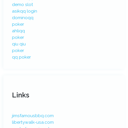
demo slot
asikqq login
dominoqq
poker
ahliqq
poker
qiu qiu
poker
qq poker
Links
jimsfamousbbq.com
libertywalk-usa.com