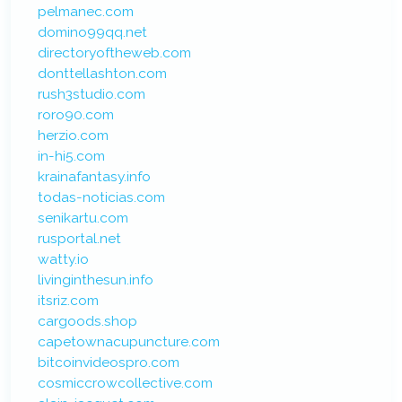
pelmanec.com
domino99qq.net
directoryoftheweb.com
donttellashton.com
rush3studio.com
roro90.com
herzio.com
in-hi5.com
krainafantasy.info
todas-noticias.com
senikartu.com
rusportal.net
watty.io
livinginthesun.info
itsriz.com
cargoods.shop
capetownacupuncture.com
bitcoinvideospro.com
cosmiccrowcollective.com