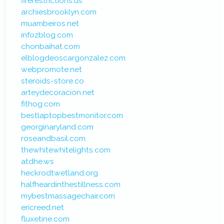
firerestrictions.us
archiesbrooklyn.com
muambeiros.net
infozblog.com
chonbaihat.com
elblogdeoscargonzalez.com
webpromote.net
steroids-store.co
arteydecoracion.net
fithog.com
bestlaptopbestmonitor.com
georginaryland.com
roseandbasil.com
thewhitewhitelights.com
atdhe.ws
heckrodtwetland.org
halfheardinthestillness.com
mybestmassagechair.com
ericreed.net
fluxetine.com