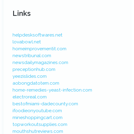
Links
helpdesksoftwares.net
lovabowl.net
homeimprovementit.com
newstribunal.com
newsdailymagazines.com
preceptionhub.com
yeezislides.com
aobongdatotem.com
home-remedies-yeast-infection.com
electroreal.com
bestofmiami-dadecounty.com
ifoodieonyoutube.com
mineshoppingcart.com
topworkoutsupplies.com
mouthshutreviews.com