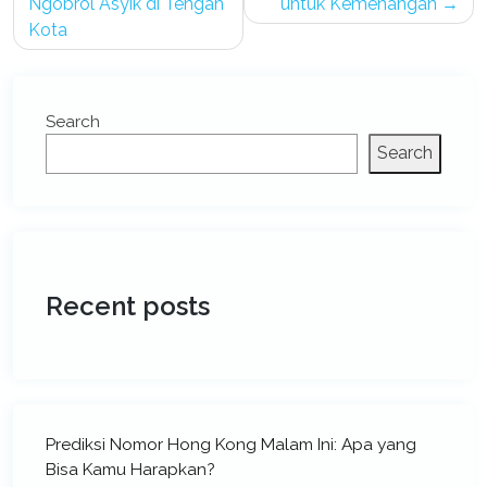
navigation
Ngobrol Asyik di Tengah
untuk Kemenangan
Kota
Search
Search
Recent posts
Prediksi Nomor Hong Kong Malam Ini: Apa yang
Bisa Kamu Harapkan?