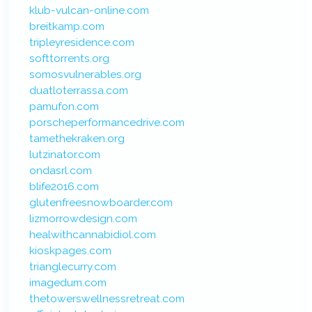
klub-vulcan-online.com
breitkamp.com
tripleyresidence.com
softtorrents.org
somosvulnerables.org
duatloterrassa.com
pamufon.com
porscheperformancedrive.com
tamethekraken.org
lutzinator.com
ondasrl.com
blife2016.com
glutenfreesnowboarder.com
lizmorrowdesign.com
healwithcannabidiol.com
kioskpages.com
trianglecurry.com
imagedum.com
thetowerswellnessretreat.com