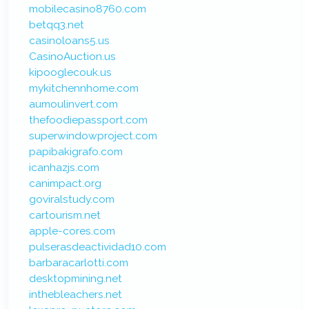
mobilecasino8760.com
betqq3.net
casinoloans5.us
CasinoAuction.us
kipooglecouk.us
mykitchennhome.com
aumoulinvert.com
thefoodiepassport.com
superwindowproject.com
papibakigrafo.com
icanhazjs.com
canimpact.org
goviralstudy.com
cartourism.net
apple-cores.com
pulserasdeactividad10.com
barbaracarlotti.com
desktopmining.net
inthebleachers.net