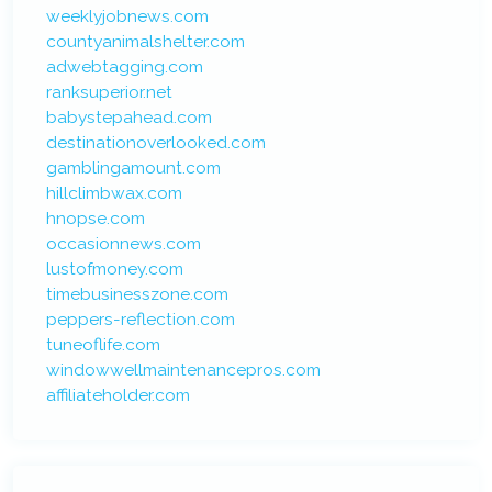
weeklyjobnews.com
countyanimalshelter.com
adwebtagging.com
ranksuperior.net
babystepahead.com
destinationoverlooked.com
gamblingamount.com
hillclimbwax.com
hnopse.com
occasionnews.com
lustofmoney.com
timebusinesszone.com
peppers-reflection.com
tuneoflife.com
windowwellmaintenancepros.com
affiliateholder.com