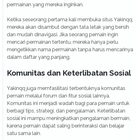
permainan yang mereka inginkan.
Ketika seseorang pertama kali membuka situs Yakinqq,
mereka akan disambut dengan tata letak yang bersih
dan mudah dinavigasi. Jika seorang pemain ingin
mencari permainan tertentu, mereka hanya perlu
mengetikkan nama permainan tanpa harus mencarinya
dalam daftar yang panjang.
Komunitas dan Keterlibatan Sosial
Yakinqq juga memfasilitasi terbentuknya komunitas
pemain melalui forum dan fitur sosial lainnya.
Komunitas ini menjadi wadah bagi para pemain untuk
berbagi tips, strategi, dan pengalaman. Keterlibatan
sosial ini mampu meningkatkan pengalaman bermain,
karena pemain dapat saling berinteraksi dan belajar
satu sama lain.