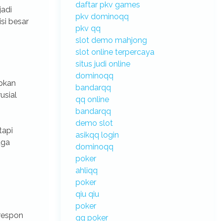
daftar pkv games
jadi
pkv dominoqq
si besar
pkv qq
slot demo mahjong
slot online terpercaya
situs judi online
dominoqq
apkan
bandarqq
usial
qq online
bandarqq
demo slot
tapi
asikqq login
uga
dominoqq
poker
ahliqq
poker
qiu qiu
poker
respon
qq poker