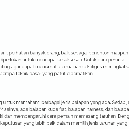
arik perhatian banyak orang, baik sebagai penonton maupun
i diperlukan untuk mencapai kesuksesan. Untuk para pemula,
ting agar dapat menikmati permainan sekaligus meningkatk
erapa teknik dasar yang patut diperhatikan.
g untuk memahami berbagai jenis balapan yang ada. Setiap j
Misalnya, ada balapan kuda flat, balapan harness, dan balap
ndiri dan mempengaruhi cara pemain memasang taruhan. Den
eputusan yang lebih baik dalam memilih jenis taruhan yang 