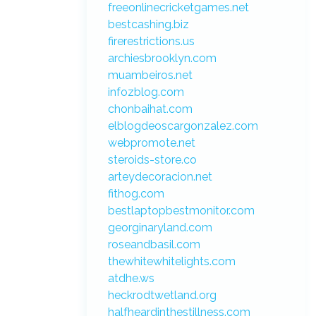
freeonlinecricketgames.net
bestcashing.biz
firerestrictions.us
archiesbrooklyn.com
muambeiros.net
infozblog.com
chonbaihat.com
elblogdeoscargonzalez.com
webpromote.net
steroids-store.co
arteydecoracion.net
fithog.com
bestlaptopbestmonitor.com
georginaryland.com
roseandbasil.com
thewhitewhitelights.com
atdhe.ws
heckrodtwetland.org
halfheardinthestillness.com