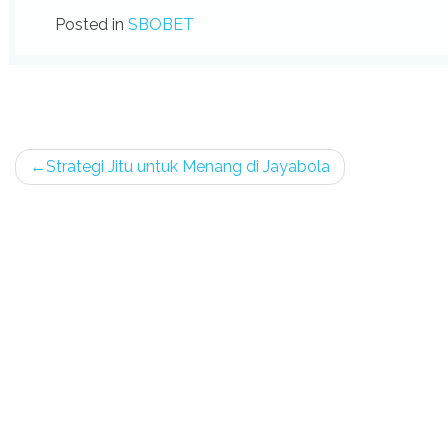
Posted in
SBOBET
Post
Strategi Jitu untuk Menang di Jayabola
navigation