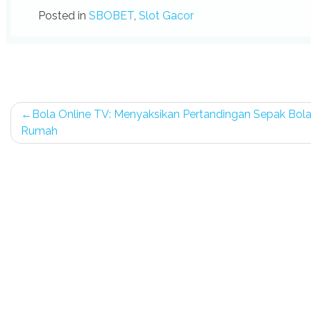
Posted in
SBOBET
,
Slot Gacor
Post
Bola Online TV: Menyaksikan Pertandingan Sepak Bola
navigation
Rumah