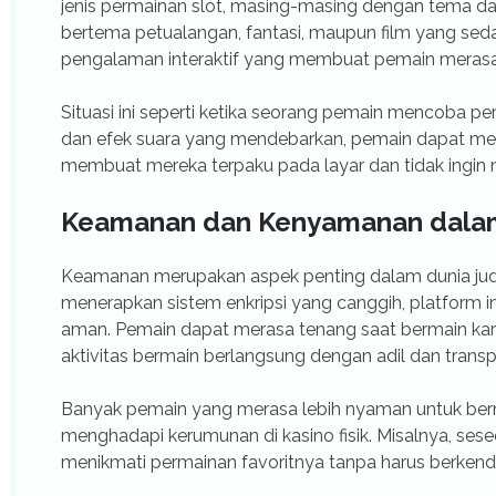
jenis permainan slot, masing-masing dengan tema d
bertema petualangan, fantasi, maupun film yang sed
pengalaman interaktif yang membuat pemain merasa 
Situasi ini seperti ketika seorang pemain mencoba pe
dan efek suara yang mendebarkan, pemain dapat mera
membuat mereka terpaku pada layar dan tidak ingin
Keamanan dan Kenyamanan dala
Keamanan merupakan aspek penting dalam dunia judi 
menerapkan sistem enkripsi yang canggih, platform i
aman. Pemain dapat merasa tenang saat bermain kar
aktivitas bermain berlangsung dengan adil dan transp
Banyak pemain yang merasa lebih nyaman untuk berma
menghadapi kerumunan di kasino fisik. Misalnya, ses
menikmati permainan favoritnya tanpa harus berkend