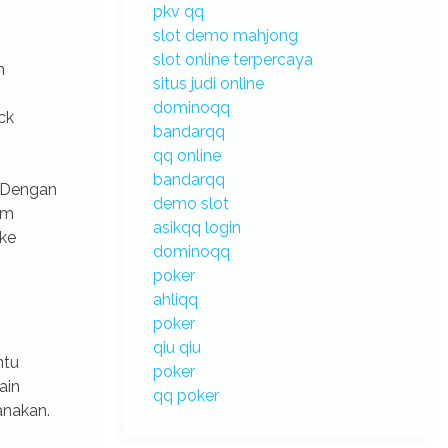
pkv qq
slot demo mahjong
slot online terpercaya
n
situs judi online
dominoqq
ck
bandarqq
qq online
bandarqq
. Dengan
demo slot
am
asikqq login
 ke
dominoqq
poker
ahliqq
poker
qiu qiu
ntu
poker
ain
qq poker
anakan.