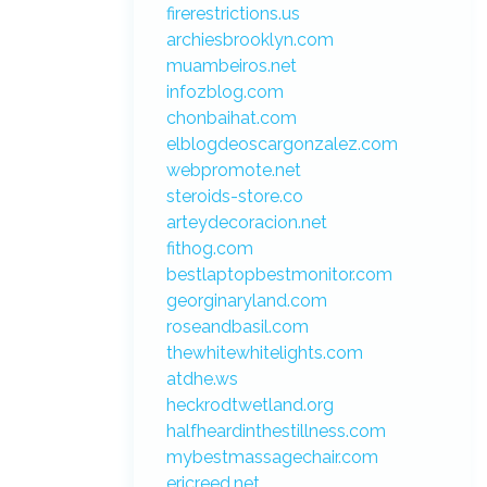
firerestrictions.us
archiesbrooklyn.com
muambeiros.net
infozblog.com
chonbaihat.com
elblogdeoscargonzalez.com
webpromote.net
steroids-store.co
arteydecoracion.net
fithog.com
bestlaptopbestmonitor.com
georginaryland.com
roseandbasil.com
thewhitewhitelights.com
atdhe.ws
heckrodtwetland.org
halfheardinthestillness.com
mybestmassagechair.com
ericreed.net