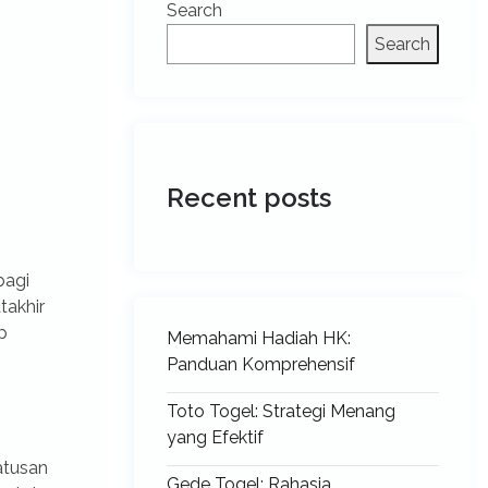
Search
Search
Recent posts
bagi
takhir
p
Memahami Hadiah HK:
Panduan Komprehensif
Toto Togel: Strategi Menang
yang Efektif
atusan
Gede Togel: Rahasia