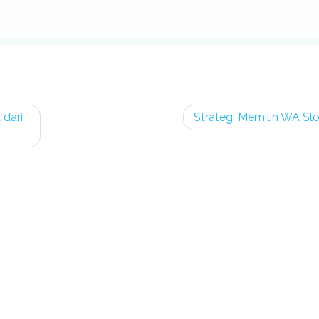
 dari
Strategi Memilih WA Slo