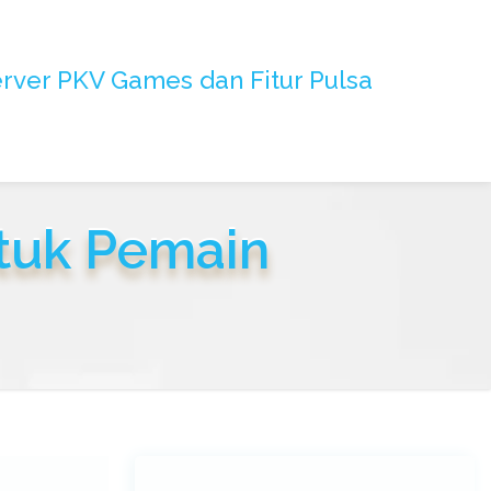
erver PKV Games dan Fitur Pulsa
tuk Pemain