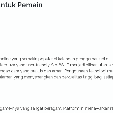
untuk Pemain
 online yang semakin populer di kalangan penggemar judi di
armuka yang user-friendly, Slot88 JP menjadi pilihan utama 
engan cara yang praktis dan aman. Penggunaan teknologi mu
man yang menyenangkan dan berkualitas tinggi bagi setia
si game-nya yang sangat beragam. Platform ini menawarkan r