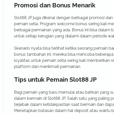
Promosi dan Bonus Menarik
Slot88 JP juga dikenal dengan berbagai promosi da
pemain setia. Program welcome bonus sering kali me
berbagai permainan yang ada. Bonus ini bisa dalam b
untuk setiap kerugian yang dialami dalam periode wak
Skenario nyata bisa terlihat ketika seorang pemain
bonus tambahan ini, mereka bisa mencoba beberapa pe
loyalitas untuk pemain setia sering kali memberikan
platform dan menikmati permainan.
Tips untuk Pemain Slot88 JP
Bagi pemain yang baru memulai atau bahkan yang 
dalam bermain di Slot88 JP. Salah satu yang paling 
terjebak dalam ketidakpastian saat bermain dan da
Menetapkan batasan dalam hal deposit atau waktu be