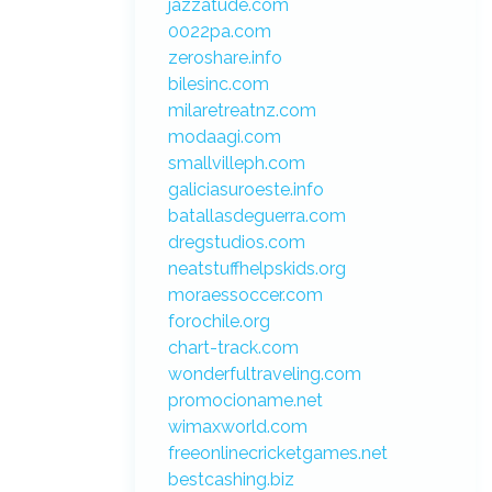
jazzatude.com
0022pa.com
zeroshare.info
bilesinc.com
milaretreatnz.com
modaagi.com
smallvilleph.com
galiciasuroeste.info
batallasdeguerra.com
dregstudios.com
neatstuffhelpskids.org
moraessoccer.com
forochile.org
chart-track.com
wonderfultraveling.com
promocioname.net
wimaxworld.com
freeonlinecricketgames.net
bestcashing.biz