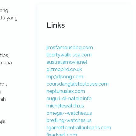
nang
ktu yang
Links
jimsfamousbbq.com
libertywalk-usa.com
ips,
australiamovie.net
i mana
gizmobird.co.uk
mp3djsong.com
coursdanglaistoulouse.com
atau
neptunuslex.com
i
auguri-di-natale.info
lah
michelewatch.us
omega--watches.us
breitling-watches.us
aja
tgarnettcentrallautoads.com
fixadvert.com