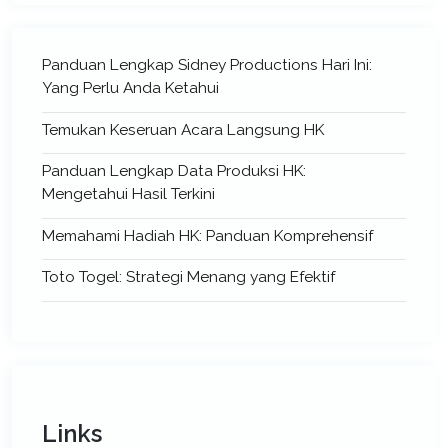
Panduan Lengkap Sidney Productions Hari Ini:
Yang Perlu Anda Ketahui
Temukan Keseruan Acara Langsung HK
Panduan Lengkap Data Produksi HK:
Mengetahui Hasil Terkini
Memahami Hadiah HK: Panduan Komprehensif
Toto Togel: Strategi Menang yang Efektif
Links