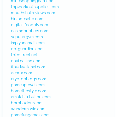
mineshoppingcart.com
topworkoutsupplies.com
mouthshutreviews.com
hirzadesalta.com
digitallifeopoly.com
casinobubbles.com
seputargym.com
impiyanamall.com
optguardian.com
totostreet.net
davilcasino.com
fraudwatchai.com
aem-x.com
cryptooblogs.com
gameuplevel.com
homethestyle.com
amuldistribution.com
borobuddur.com
wundermusic.com
gamefungames.com