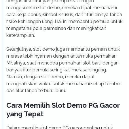
dengan fitur-fitur yang kompleks. Dengan
menggunakan slot demo, mereka dapat memahami
cara kerja bonus, simbol khusus, dan fitur lainnya tanpa
risiko kehilangan uang. Hal ini membantu pemula untuk
mengetahui pola permainan dan meningkatkan
keterampilan.
Selanjutnya, slot demo juga membantu pemain untuk
merasa lebih nyaman dengan antarmuka permainan.
Misalnya, saat mencoba permainan slot baru dengan
banyak fitur, pemula sering kali merasa bingung.
Namun, dengan slot demo, mereka dapat
menghabiskan waktu untuk memahami setiap tombol
dan fitur tanpa terburu-buru.
Cara Memilih Slot Demo PG Gacor
yang Tepat
Dalam memilih slot demo PG gacor, penting untuk