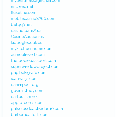
mybestmassagechair.com
ericreed.net
fluxetine.com
mobilecasino8760.com
betqq3.net
casinoloans5.us
CasinoAuction.us
kipooglecouk.us
mykitchennhome.com
aumoulinvert.com
thefoodiepassport.com
superwindowproject.com
papibakigrafo.com
icanhazjs.com
canimpact.org
goviralstudy.com
cartourism.net
apple-cores.com
pulserasdeactividad10.com
barbaracarlotti.com