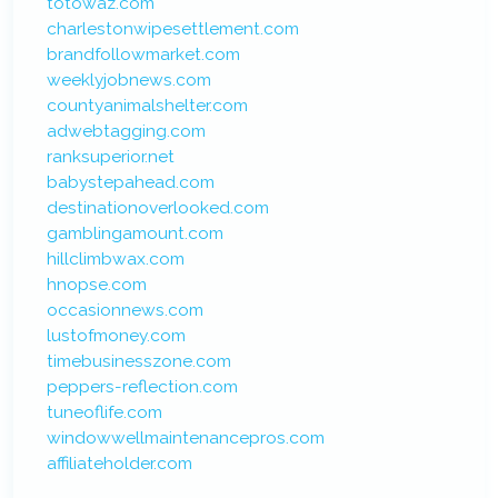
totowaz.com
charlestonwipesettlement.com
brandfollowmarket.com
weeklyjobnews.com
countyanimalshelter.com
adwebtagging.com
ranksuperior.net
babystepahead.com
destinationoverlooked.com
gamblingamount.com
hillclimbwax.com
hnopse.com
occasionnews.com
lustofmoney.com
timebusinesszone.com
peppers-reflection.com
tuneoflife.com
windowwellmaintenancepros.com
affiliateholder.com