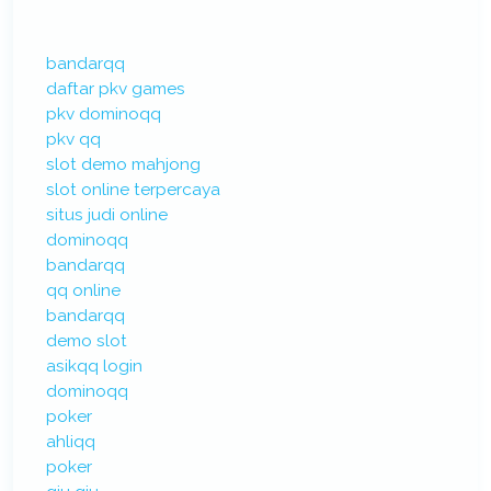
bandarqq
daftar pkv games
pkv dominoqq
pkv qq
slot demo mahjong
slot online terpercaya
situs judi online
dominoqq
bandarqq
qq online
bandarqq
demo slot
asikqq login
dominoqq
poker
ahliqq
poker