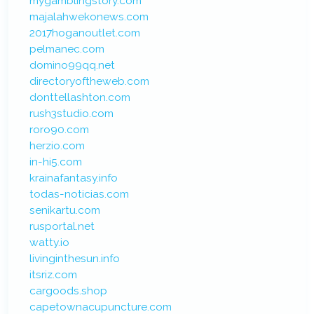
mygamblingstory.com
majalahwekonews.com
2017hoganoutlet.com
pelmanec.com
domino99qq.net
directoryoftheweb.com
donttellashton.com
rush3studio.com
roro90.com
herzio.com
in-hi5.com
krainafantasy.info
todas-noticias.com
senikartu.com
rusportal.net
watty.io
livinginthesun.info
itsriz.com
cargoods.shop
capetownacupuncture.com