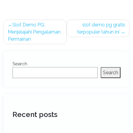
Post
Slot Demo PG:
slot demo pg gratis
navigation
Menjelajahi Pengalaman
terpopuler tahun ini
Permainan
Search
Search
Recent posts