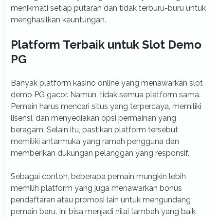
menikmati setiap putaran dan tidak terburu-buru untuk
menghasilkan keuntungan.
Platform Terbaik untuk Slot Demo
PG
Banyak platform kasino online yang menawarkan slot
demo PG gacor. Namun, tidak semua platform sama.
Pemain harus mencari situs yang terpercaya, memiliki
lisensi, dan menyediakan opsi permainan yang
beragam. Selain itu, pastikan platform tersebut
memiliki antarmuka yang ramah pengguna dan
memberikan dukungan pelanggan yang responsif.
Sebagai contoh, beberapa pemain mungkin lebih
memilih platform yang juga menawarkan bonus
pendaftaran atau promosi lain untuk mengundang
pemain baru. Ini bisa menjadi nilai tambah yang baik