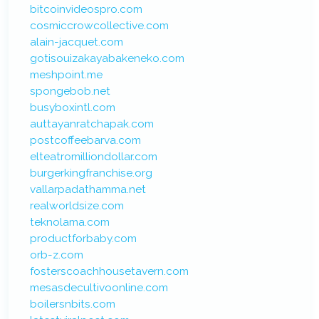
bitcoinvideospro.com
cosmiccrowcollective.com
alain-jacquet.com
gotisouizakayabakeneko.com
meshpoint.me
spongebob.net
busyboxintl.com
auttayanratchapak.com
postcoffeebarva.com
elteatromilliondollar.com
burgerkingfranchise.org
vallarpadathamma.net
realworldsize.com
teknolama.com
productforbaby.com
orb-z.com
fosterscoachhousetavern.com
mesasdecultivoonline.com
boilersnbits.com