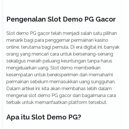
Pengenalan Slot Demo PG Gacor
Slot demo PG gacor telah menjadi salah satu pilihan
menarik bagi para penggemar permainan kasino
online, terutama bagi pemula. Di era digital ini, banyak
orang yang mencari cara untuk bersenang-senang
sekaligus meraih peluang keuntungan tanpa harus
mengeluarkan uang. Slot demo memberikan
kesempatan untuk bereksperimen dan memahami
permainan sebelum memasukkan uang sungguhan.
Dalam artikel ini, kita akan membahas lebih dalam
mengenai slot demo PG gacor dan bagaimana cara
terbaik untuk memanfaatkan platform tersebut.
Apa itu Slot Demo PG?