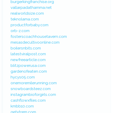
burgerkingfranchise.org
vallarpadathamma.net
realworldsize.com
teknolama.com
productforbaby.com
orb-z.com
fosterscoachhousetavern.com
mesasdecultivoonline.com
boilersnbits.com
latestviralpost.com
newfreearticle.com
blitzpowerusa.com
gardenofeaten.com
hycys05.com
onemoremilerunning.com
snowboardsteez.com
instagrambioforgirls.com
cashflowxfiles.com
kmbb10.com
getxtrem.com