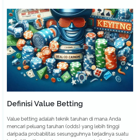
Definisi Value Betting
Value betting adalah teknik taruhan di mana Anda
mencari peluang taruhan (odds) yang lebih tinggi
daripada probabilitas sesungguhnya terjadinya suatu