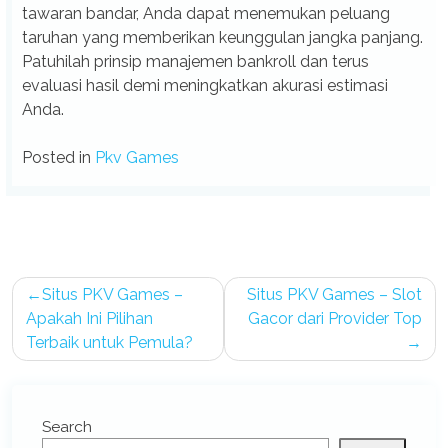
tawaran bandar, Anda dapat menemukan peluang
taruhan yang memberikan keunggulan jangka panjang.
Patuhilah prinsip manajemen bankroll dan terus
evaluasi hasil demi meningkatkan akurasi estimasi
Anda.
Posted in
Pkv Games
Post
Situs PKV Games –
Situs PKV Games – Slot
navigation
Apakah Ini Pilihan
Gacor dari Provider Top
Terbaik untuk Pemula?
Search