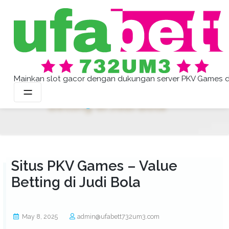
Skip
to
content
Pkv Games
Mainkan slot gacor dengan dukungan server PKV Games dan
Situs PKV Games – Value
Betting di Judi Bola
Situs PKV Games – Value
Betting di Judi Bola
May 8, 2025
admin@ufabett732um3.com