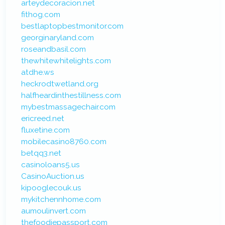
arteydecoracion.net
fithog.com
bestlaptopbestmonitor.com
georginaryland.com
roseandbasil.com
thewhitewhitelights.com
atdhe.ws
heckrodtwetland.org
halfheardinthestillness.com
mybestmassagechair.com
ericreed.net
fluxetine.com
mobilecasino8760.com
betqq3.net
casinoloans5.us
CasinoAuction.us
kipooglecouk.us
mykitchennhome.com
aumoulinvert.com
thefoodiepassport.com