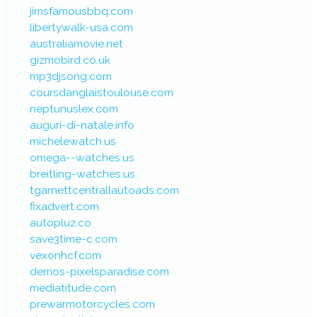
jimsfamousbbq.com
libertywalk-usa.com
australiamovie.net
gizmobird.co.uk
mp3djsong.com
coursdanglaistoulouse.com
neptunuslex.com
auguri-di-natale.info
michelewatch.us
omega--watches.us
breitling-watches.us
tgarnettcentrallautoads.com
fixadvert.com
autopluz.co
save3time-c.com
vexonhcf.com
demos-pixelsparadise.com
mediatitude.com
prewarmotorcycles.com