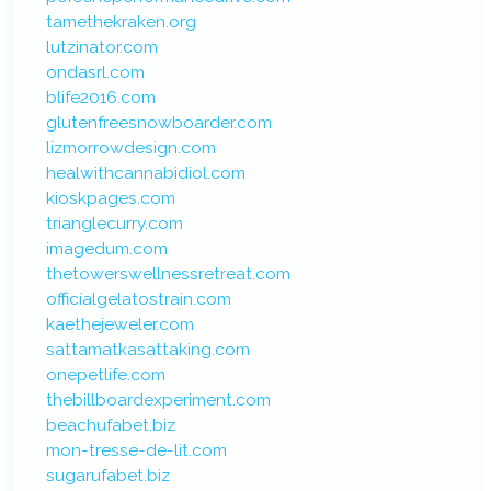
tamethekraken.org
lutzinator.com
ondasrl.com
blife2016.com
glutenfreesnowboarder.com
lizmorrowdesign.com
healwithcannabidiol.com
kioskpages.com
trianglecurry.com
imagedum.com
thetowerswellnessretreat.com
officialgelatostrain.com
kaethejeweler.com
sattamatkasattaking.com
onepetlife.com
thebillboardexperiment.com
beachufabet.biz
mon-tresse-de-lit.com
sugarufabet.biz