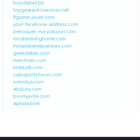
boxufabet.biz
topgearautoservices.net
figurine-jouet.com
your-facebook-address.com
perroquet-ma-passion.com
modrenlivinghome.com
instadatahelpainews.com
geekdailies.com
merchrain.com
kmbb28.com
callreportsforum.com
sokmilya.com
abyluny.com
boomjavtrk.com
apklead.net