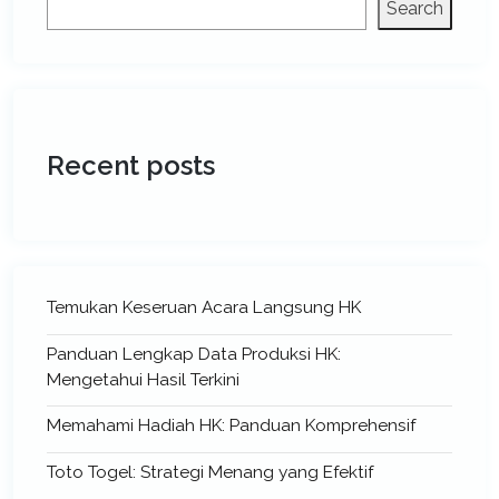
Search
Recent posts
Temukan Keseruan Acara Langsung HK
Panduan Lengkap Data Produksi HK:
Mengetahui Hasil Terkini
Memahami Hadiah HK: Panduan Komprehensif
Toto Togel: Strategi Menang yang Efektif