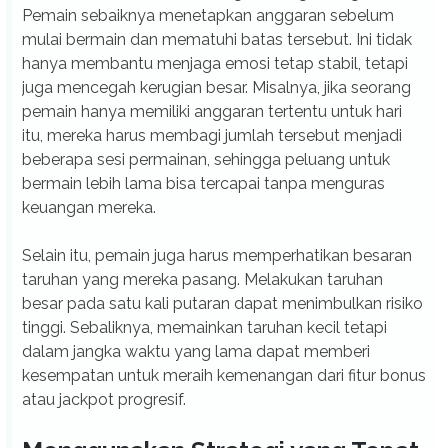
Pemain sebaiknya menetapkan anggaran sebelum
mulai bermain dan mematuhi batas tersebut. Ini tidak
hanya membantu menjaga emosi tetap stabil, tetapi
juga mencegah kerugian besar. Misalnya, jika seorang
pemain hanya memiliki anggaran tertentu untuk hari
itu, mereka harus membagi jumlah tersebut menjadi
beberapa sesi permainan, sehingga peluang untuk
bermain lebih lama bisa tercapai tanpa menguras
keuangan mereka.
Selain itu, pemain juga harus memperhatikan besaran
taruhan yang mereka pasang. Melakukan taruhan
besar pada satu kali putaran dapat menimbulkan risiko
tinggi. Sebaliknya, memainkan taruhan kecil tetapi
dalam jangka waktu yang lama dapat memberi
kesempatan untuk meraih kemenangan dari fitur bonus
atau jackpot progresif.