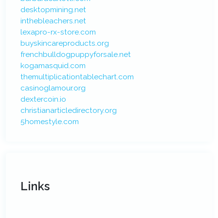
desktopmining.net
inthebleachers.net
lexapro-rx-store.com
buyskincareproducts.org
frenchbulldogpuppyforsale.net
kogamasquid.com
themultiplicationtablechart.com
casinoglamour.org
dextercoin.io
christianarticledirectory.org
5homestyle.com
Links