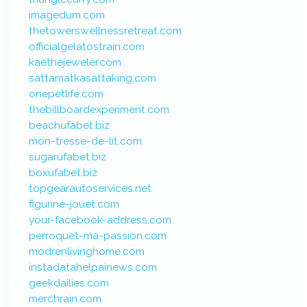
imagedum.com
thetowerswellnessretreat.com
officialgelatostrain.com
kaethejeweler.com
sattamatkasattaking.com
onepetlife.com
thebillboardexperiment.com
beachufabet.biz
mon-tresse-de-lit.com
sugarufabet.biz
boxufabet.biz
topgearautoservices.net
figurine-jouet.com
your-facebook-address.com
perroquet-ma-passion.com
modrenlivinghome.com
instadatahelpainews.com
geekdailies.com
merchrain.com