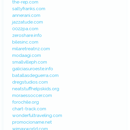
the-rep.com
saltyfranks.com
annerani.com
jazzatude.com
0022pa.com
zeroshare.info
bilesinc.com
milaretreatnz.com
modaagi.com
smallvilleph.com
galiciasuroeste.info
batallasdeguerra.com
dregstudios.com
neatstuffhelpskids.org
moraessoccer.com
forochile.org
chart-track.com
wonderfultraveling.com
promocioname.net
wimaxworld.com