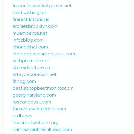
freeonlinecricketgames.net
bestcashing.biz
firerestrictions.us
archiesbrooklyn.com
muambeiros.net
infozblog.com
chonbaihat.com
elblogdeoscargonzalez.com
webpromote.net
steroids-store.co
arteydecoracion.net
fithog.com
bestlaptopbestmonitor.com
georginaryland.com
roseandbasil.com
thewhitewhitelights.com
atdhe.ws
heckrodtwetland.org
halfheardinthestillness.com