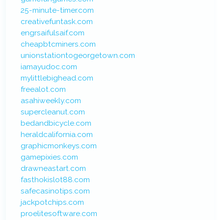
25-minute-timer.com
creativefuntask.com
engrsaifulsaif.com
cheapbtcminers.com
unionstationtogeorgetown.com
iamayudoc.com
mylittlebighead.com
freealot.com
asahiweekly.com
supercleanut.com
bedandbicycle.com
heraldcalifornia.com
graphicmonkeys.com
gamepixies.com
drawneastart.com
fasthokislot88.com
safecasinotips.com
jackpotchips.com
proelitesoftware.com