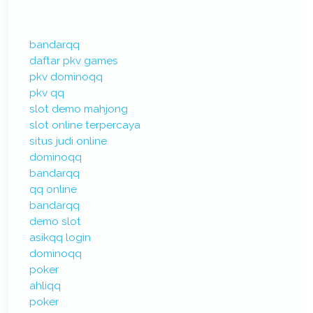
bandarqq
daftar pkv games
pkv dominoqq
pkv qq
slot demo mahjong
slot online terpercaya
situs judi online
dominoqq
bandarqq
qq online
bandarqq
demo slot
asikqq login
dominoqq
poker
ahliqq
poker