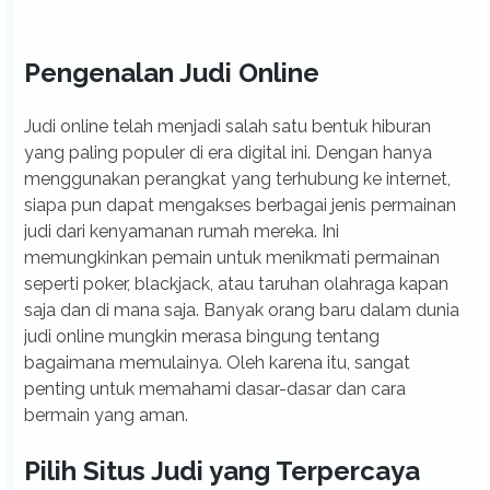
Pengenalan Judi Online
Judi online telah menjadi salah satu bentuk hiburan
yang paling populer di era digital ini. Dengan hanya
menggunakan perangkat yang terhubung ke internet,
siapa pun dapat mengakses berbagai jenis permainan
judi dari kenyamanan rumah mereka. Ini
memungkinkan pemain untuk menikmati permainan
seperti poker, blackjack, atau taruhan olahraga kapan
saja dan di mana saja. Banyak orang baru dalam dunia
judi online mungkin merasa bingung tentang
bagaimana memulainya. Oleh karena itu, sangat
penting untuk memahami dasar-dasar dan cara
bermain yang aman.
Pilih Situs Judi yang Terpercaya