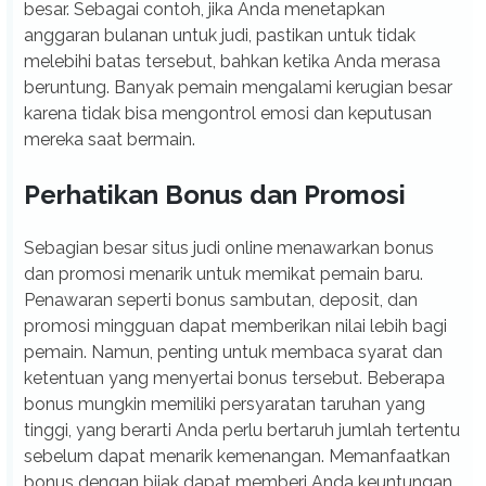
besar. Sebagai contoh, jika Anda menetapkan
anggaran bulanan untuk judi, pastikan untuk tidak
melebihi batas tersebut, bahkan ketika Anda merasa
beruntung. Banyak pemain mengalami kerugian besar
karena tidak bisa mengontrol emosi dan keputusan
mereka saat bermain.
Perhatikan Bonus dan Promosi
Sebagian besar situs judi online menawarkan bonus
dan promosi menarik untuk memikat pemain baru.
Penawaran seperti bonus sambutan, deposit, dan
promosi mingguan dapat memberikan nilai lebih bagi
pemain. Namun, penting untuk membaca syarat dan
ketentuan yang menyertai bonus tersebut. Beberapa
bonus mungkin memiliki persyaratan taruhan yang
tinggi, yang berarti Anda perlu bertaruh jumlah tertentu
sebelum dapat menarik kemenangan. Memanfaatkan
bonus dengan bijak dapat memberi Anda keuntungan