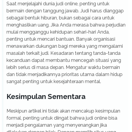
Saat menjelajahi dunia judi online, penting untuk
bermain dengan tanggung jawab. Judi harus dianggap
sebagai bentuk hiburan, bukan sebagai cara untuk
menghasilkan uang. Jika Anda merasa bahwa perjudian
mulai mengganggu kehidupan sehari-hari Anda,
penting untuk mencari bantuan. Banyak organisasi
menawarkan dukungan bagi mereka yang mengalami
masalah terkait judi. Kesadaran tentang tanda-tanda
kecanduan dapat membantu mencegah situasi yang
lebih serius di masa depan. Mengatur waktu bermain
dan tidak menjadikannya prioritas utama dalam hidup
sangat penting untuk kesejahteraan mental.
Kesimpulan Sementara
Meskipun artikel ini tidak akan mencakup kesimpulan
formal, penting untuk diingat bahwa judi online bisa
menjadi pengalaman yang menyenangkan jika