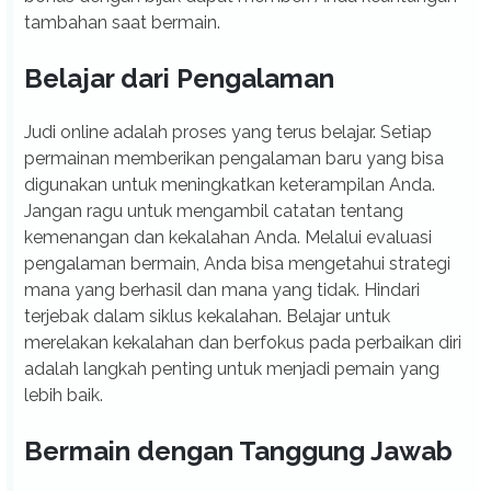
tambahan saat bermain.
Belajar dari Pengalaman
Judi online adalah proses yang terus belajar. Setiap
permainan memberikan pengalaman baru yang bisa
digunakan untuk meningkatkan keterampilan Anda.
Jangan ragu untuk mengambil catatan tentang
kemenangan dan kekalahan Anda. Melalui evaluasi
pengalaman bermain, Anda bisa mengetahui strategi
mana yang berhasil dan mana yang tidak. Hindari
terjebak dalam siklus kekalahan. Belajar untuk
merelakan kekalahan dan berfokus pada perbaikan diri
adalah langkah penting untuk menjadi pemain yang
lebih baik.
Bermain dengan Tanggung Jawab