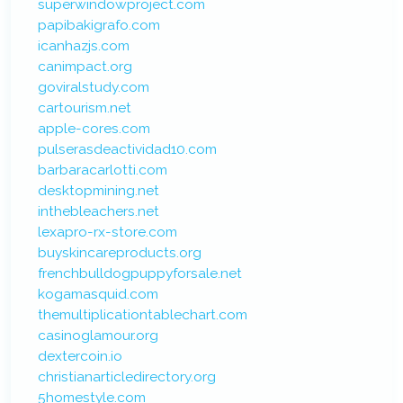
superwindowproject.com
papibakigrafo.com
icanhazjs.com
canimpact.org
goviralstudy.com
cartourism.net
apple-cores.com
pulserasdeactividad10.com
barbaracarlotti.com
desktopmining.net
inthebleachers.net
lexapro-rx-store.com
buyskincareproducts.org
frenchbulldogpuppyforsale.net
kogamasquid.com
themultiplicationtablechart.com
casinoglamour.org
dextercoin.io
christianarticledirectory.org
5homestyle.com