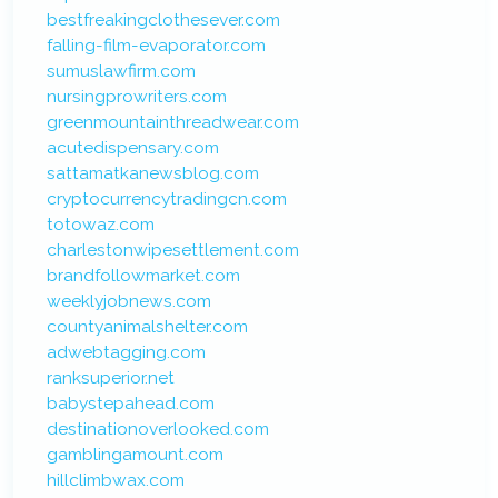
bestfreakingclothesever.com
falling-film-evaporator.com
sumuslawfirm.com
nursingprowriters.com
greenmountainthreadwear.com
acutedispensary.com
sattamatkanewsblog.com
cryptocurrencytradingcn.com
totowaz.com
charlestonwipesettlement.com
brandfollowmarket.com
weeklyjobnews.com
countyanimalshelter.com
adwebtagging.com
ranksuperior.net
babystepahead.com
destinationoverlooked.com
gamblingamount.com
hillclimbwax.com