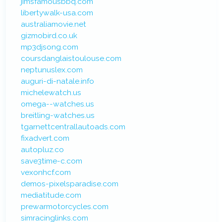
jimsfamousbbq.com
libertywalk-usa.com
australiamovie.net
gizmobird.co.uk
mp3djsong.com
coursdanglaistoulouse.com
neptunuslex.com
auguri-di-natale.info
michelewatch.us
omega--watches.us
breitling-watches.us
tgarnettcentrallautoads.com
fixadvert.com
autopluz.co
save3time-c.com
vexonhcf.com
demos-pixelsparadise.com
mediatitude.com
prewarmotorcycles.com
simracinglinks.com