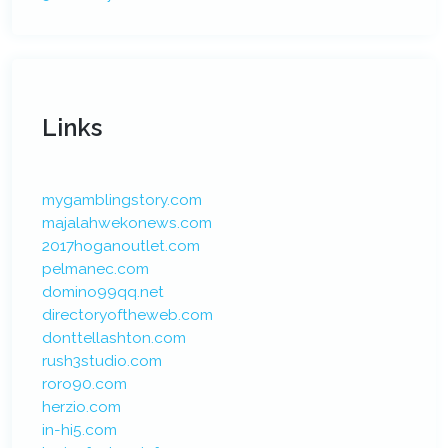
Links
mygamblingstory.com
majalahwekonews.com
2017hoganoutlet.com
pelmanec.com
domino99qq.net
directoryoftheweb.com
donttellashton.com
rush3studio.com
roro90.com
herzio.com
in-hi5.com