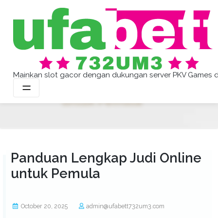
Skip
to
content
Pkv Games
Mainkan slot gacor dengan dukungan server PKV Games dan
Panduan Lengkap Judi Online
untuk Pemula
Panduan Lengkap Judi Online
untuk Pemula
October 20, 2025
admin@ufabett732um3.com