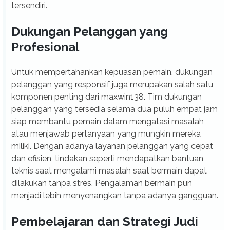
tersendiri.
Dukungan Pelanggan yang
Profesional
Untuk mempertahankan kepuasan pemain, dukungan
pelanggan yang responsif juga merupakan salah satu
komponen penting dari maxwin138. Tim dukungan
pelanggan yang tersedia selama dua puluh empat jam
siap membantu pemain dalam mengatasi masalah
atau menjawab pertanyaan yang mungkin mereka
miliki. Dengan adanya layanan pelanggan yang cepat
dan efisien, tindakan seperti mendapatkan bantuan
teknis saat mengalami masalah saat bermain dapat
dilakukan tanpa stres. Pengalaman bermain pun
menjadi lebih menyenangkan tanpa adanya gangguan.
Pembelajaran dan Strategi Judi