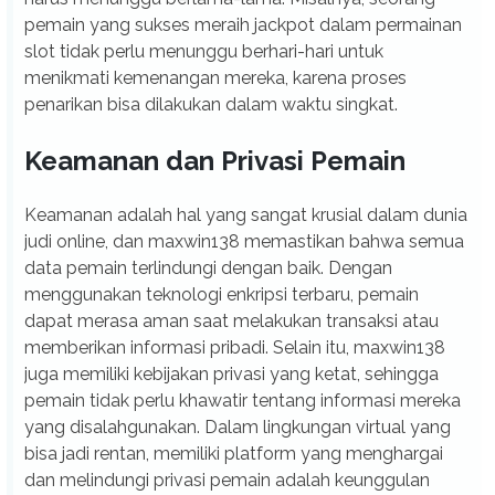
pemain yang sukses meraih jackpot dalam permainan
slot tidak perlu menunggu berhari-hari untuk
menikmati kemenangan mereka, karena proses
penarikan bisa dilakukan dalam waktu singkat.
Keamanan dan Privasi Pemain
Keamanan adalah hal yang sangat krusial dalam dunia
judi online, dan maxwin138 memastikan bahwa semua
data pemain terlindungi dengan baik. Dengan
menggunakan teknologi enkripsi terbaru, pemain
dapat merasa aman saat melakukan transaksi atau
memberikan informasi pribadi. Selain itu, maxwin138
juga memiliki kebijakan privasi yang ketat, sehingga
pemain tidak perlu khawatir tentang informasi mereka
yang disalahgunakan. Dalam lingkungan virtual yang
bisa jadi rentan, memiliki platform yang menghargai
dan melindungi privasi pemain adalah keunggulan