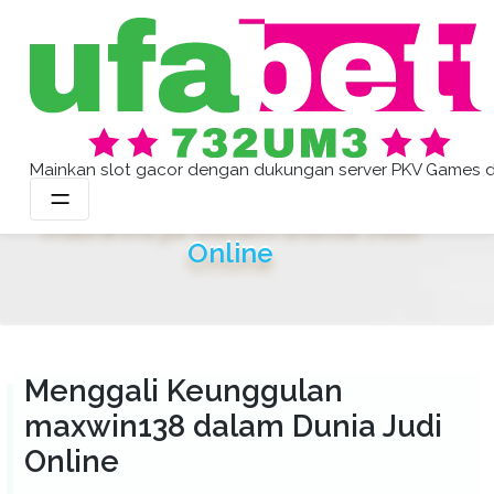
Skip
to
content
Pkv Games
Mainkan slot gacor dengan dukungan server PKV Games dan
Menggali Keunggulan
maxwin138 dalam Dunia Judi
Online
Menggali Keunggulan
maxwin138 dalam Dunia Judi
Online