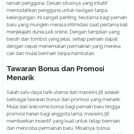
ramah pengguna. Desain situsnya yang intuitif
memudahkan pengguna untuk navigasi tanpa
kebingungan. Ini sangat penting, terutama bagi pemain
baru yang mungkin merasa intimidasi saat pertama kali
menjelajahi dunia judi online. Dengan tampilan yang
bersih dan tombol yang jelas, setiap pemain dapat
dengan cepat menemukan permainan yang mereka
cari dan mulai bermain tanpa hambatan.
Tawaran Bonus dan Promosi
Menarik
Salah satu daya tarik utama dari maxwin138 adalah
berbagai tawaran bonus dan promosi yang menarik.
Mulai dari welcome bonus bagi pemain baru hingga
promosi harian bagi anggota lama, maxwin138
memberikan insentif yang kuat untuk tetap bermain
dan mencoba permainan baru. Misalnya, bonus