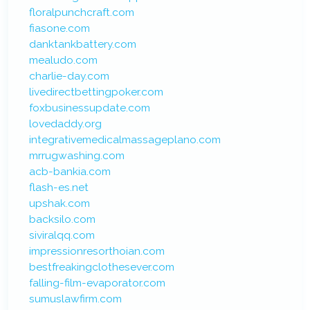
floralpunchcraft.com
fiasone.com
danktankbattery.com
mealudo.com
charlie-day.com
livedirectbettingpoker.com
foxbusinessupdate.com
lovedaddy.org
integrativemedicalmassageplano.com
mrrugwashing.com
acb-bankia.com
flash-es.net
upshak.com
backsilo.com
siviralqq.com
impressionresorthoian.com
bestfreakingclothesever.com
falling-film-evaporator.com
sumuslawfirm.com