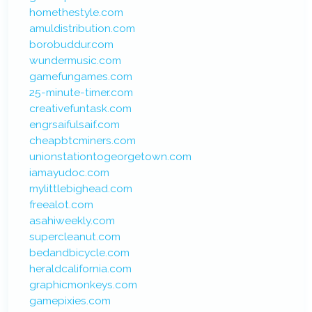
homethestyle.com
amuldistribution.com
borobuddur.com
wundermusic.com
gamefungames.com
25-minute-timer.com
creativefuntask.com
engrsaifulsaif.com
cheapbtcminers.com
unionstationtogeorgetown.com
iamayudoc.com
mylittlebighead.com
freealot.com
asahiweekly.com
supercleanut.com
bedandbicycle.com
heraldcalifornia.com
graphicmonkeys.com
gamepixies.com