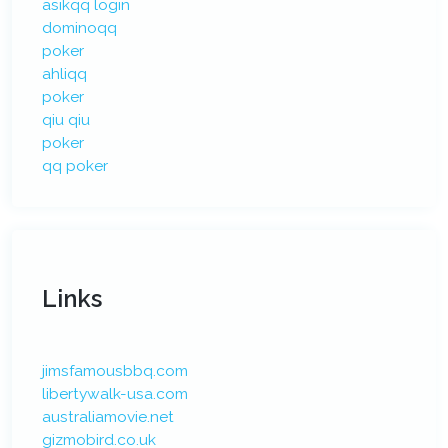
asikqq login
dominoqq
poker
ahliqq
poker
qiu qiu
poker
qq poker
Links
jimsfamousbbq.com
libertywalk-usa.com
australiamovie.net
gizmobird.co.uk