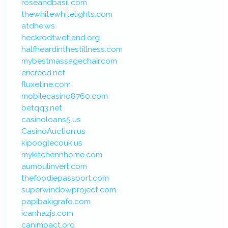
roseandbasil.com
thewhitewhitelights.com
atdhe.ws
heckrodtwetland.org
halfheardinthestillness.com
mybestmassagechair.com
ericreed.net
fluxetine.com
mobilecasino8760.com
betqq3.net
casinoloans5.us
CasinoAuction.us
kipooglecouk.us
mykitchennhome.com
aumoulinvert.com
thefoodiepassport.com
superwindowproject.com
papibakigrafo.com
icanhazjs.com
canimpact.org