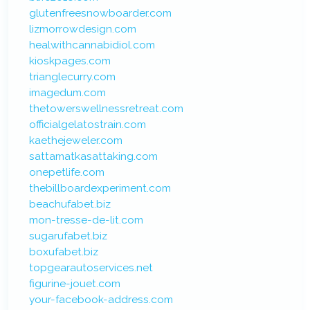
glutenfreesnowboarder.com
lizmorrowdesign.com
healwithcannabidiol.com
kioskpages.com
trianglecurry.com
imagedum.com
thetowerswellnessretreat.com
officialgelatostrain.com
kaethejeweler.com
sattamatkasattaking.com
onepetlife.com
thebillboardexperiment.com
beachufabet.biz
mon-tresse-de-lit.com
sugarufabet.biz
boxufabet.biz
topgearautoservices.net
figurine-jouet.com
your-facebook-address.com