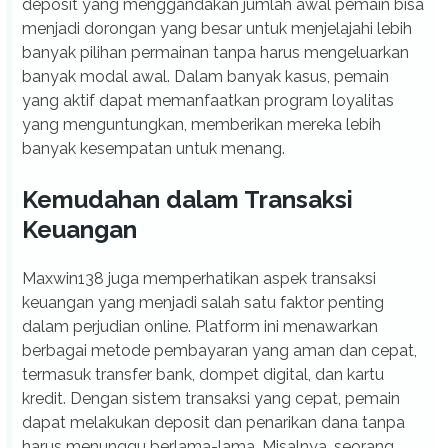
deposit yang menggandakan jumlah awal pemain bisa
menjadi dorongan yang besar untuk menjelajahi lebih
banyak pilihan permainan tanpa harus mengeluarkan
banyak modal awal. Dalam banyak kasus, pemain
yang aktif dapat memanfaatkan program loyalitas
yang menguntungkan, memberikan mereka lebih
banyak kesempatan untuk menang.
Kemudahan dalam Transaksi
Keuangan
Maxwin138 juga memperhatikan aspek transaksi
keuangan yang menjadi salah satu faktor penting
dalam perjudian online. Platform ini menawarkan
berbagai metode pembayaran yang aman dan cepat,
termasuk transfer bank, dompet digital, dan kartu
kredit. Dengan sistem transaksi yang cepat, pemain
dapat melakukan deposit dan penarikan dana tanpa
harus menunggu berlama-lama. Misalnya, seorang