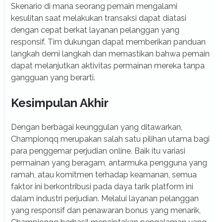
Skenario di mana seorang pemain mengalami
kesulitan saat melakukan transaksi dapat diatasi
dengan cepat berkat layanan pelanggan yang
responsif. Tim dukungan dapat memberikan panduan
langkah demi langkah dan memastikan bahwa pemain
dapat melanjutkan aktivitas permainan mereka tanpa
gangguan yang berarti.
Kesimpulan Akhir
Dengan berbagai keunggulan yang ditawarkan,
Championqq merupakan salah satu pilihan utama bagi
para penggemar perjudian online. Baik itu variasi
permainan yang beragam, antarmuka pengguna yang
ramah, atau komitmen terhadap keamanan, semua
faktor ini berkontribusi pada daya tarik platform ini
dalam industri perjudian. Melalui layanan pelanggan
yang responsif dan penawaran bonus yang menarik,