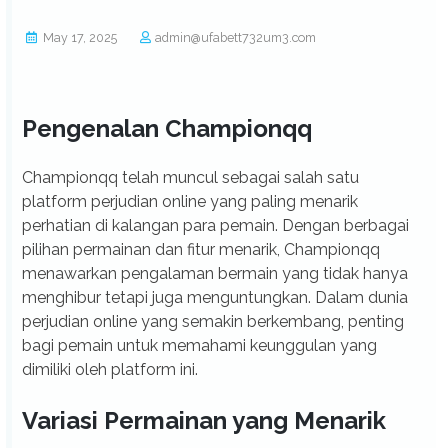
May 17, 2025
admin@ufabett732um3.com
Pengenalan Championqq
Championqq telah muncul sebagai salah satu
platform perjudian online yang paling menarik
perhatian di kalangan para pemain. Dengan berbagai
pilihan permainan dan fitur menarik, Championqq
menawarkan pengalaman bermain yang tidak hanya
menghibur tetapi juga menguntungkan. Dalam dunia
perjudian online yang semakin berkembang, penting
bagi pemain untuk memahami keunggulan yang
dimiliki oleh platform ini.
Variasi Permainan yang Menarik