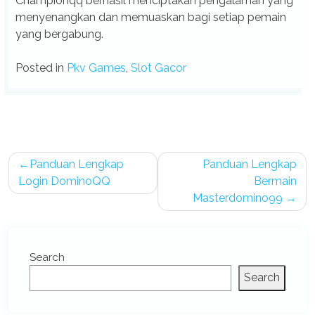
Championqq berhasil menciptakan pengalaman yang
menyenangkan dan memuaskan bagi setiap pemain
yang bergabung.
Posted in
Pkv Games
,
Slot Gacor
Post
Panduan Lengkap
Panduan Lengkap
navigation
Login DominoQQ
Bermain
Masterdomino99
Search
Search