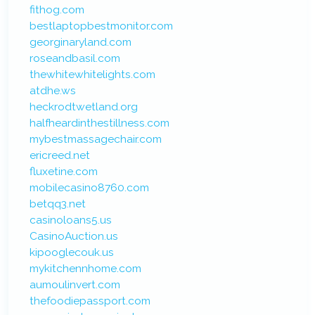
fithog.com
bestlaptopbestmonitor.com
georginaryland.com
roseandbasil.com
thewhitewhitelights.com
atdhe.ws
heckrodtwetland.org
halfheardinthestillness.com
mybestmassagechair.com
ericreed.net
fluxetine.com
mobilecasino8760.com
betqq3.net
casinoloans5.us
CasinoAuction.us
kipooglecouk.us
mykitchennhome.com
aumoulinvert.com
thefoodiepassport.com