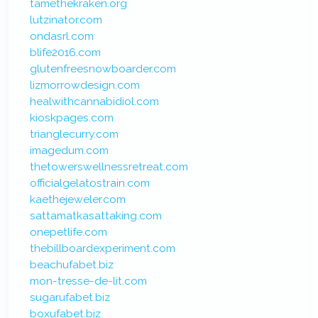
tamethekraken.org
lutzinator.com
ondasrl.com
blife2016.com
glutenfreesnowboarder.com
lizmorrowdesign.com
healwithcannabidiol.com
kioskpages.com
trianglecurry.com
imagedum.com
thetowerswellnessretreat.com
officialgelatostrain.com
kaethejeweler.com
sattamatkasattaking.com
onepetlife.com
thebillboardexperiment.com
beachufabet.biz
mon-tresse-de-lit.com
sugarufabet.biz
boxufabet.biz