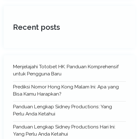
Recent posts
Menjelajahi Totobet HK: Panduan Komprehensif
untuk Pengguna Baru
Prediksi Nomor Hong Kong Malam Ini: Apa yang
Bisa Kamu Harapkan?
Panduan Lengkap Sidney Productions: Yang
Perlu Anda Ketahui
Panduan Lengkap Sidney Productions Hari Ini:
Yang Perlu Anda Ketahui