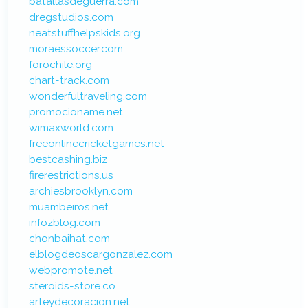
batallasdeguerra.com
dregstudios.com
neatstuffhelpskids.org
moraessoccer.com
forochile.org
chart-track.com
wonderfultraveling.com
promocioname.net
wimaxworld.com
freeonlinecricketgames.net
bestcashing.biz
firerestrictions.us
archiesbrooklyn.com
muambeiros.net
infozblog.com
chonbaihat.com
elblogdeoscargonzalez.com
webpromote.net
steroids-store.co
arteydecoracion.net