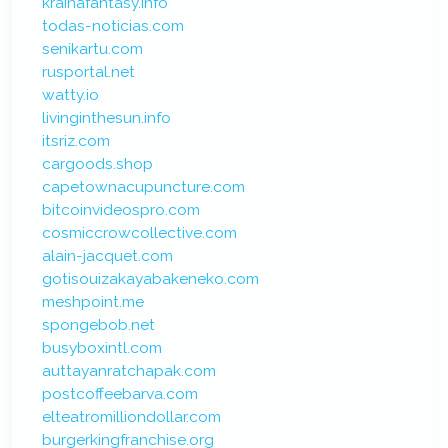
krainafantasy.info
todas-noticias.com
senikartu.com
rusportal.net
watty.io
livinginthesun.info
itsriz.com
cargoods.shop
capetownacupuncture.com
bitcoinvideospro.com
cosmiccrowcollective.com
alain-jacquet.com
gotisouizakayabakeneko.com
meshpoint.me
spongebob.net
busyboxintl.com
auttayanratchapak.com
postcoffeebarva.com
elteatromilliondollar.com
burgerkingfranchise.org