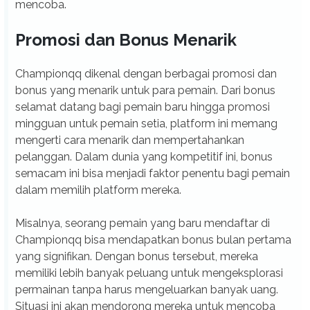
mencoba.
Promosi dan Bonus Menarik
Championqq dikenal dengan berbagai promosi dan
bonus yang menarik untuk para pemain. Dari bonus
selamat datang bagi pemain baru hingga promosi
mingguan untuk pemain setia, platform ini memang
mengerti cara menarik dan mempertahankan
pelanggan. Dalam dunia yang kompetitif ini, bonus
semacam ini bisa menjadi faktor penentu bagi pemain
dalam memilih platform mereka.
Misalnya, seorang pemain yang baru mendaftar di
Championqq bisa mendapatkan bonus bulan pertama
yang signifikan. Dengan bonus tersebut, mereka
memiliki lebih banyak peluang untuk mengeksplorasi
permainan tanpa harus mengeluarkan banyak uang.
Situasi ini akan mendorong mereka untuk mencoba