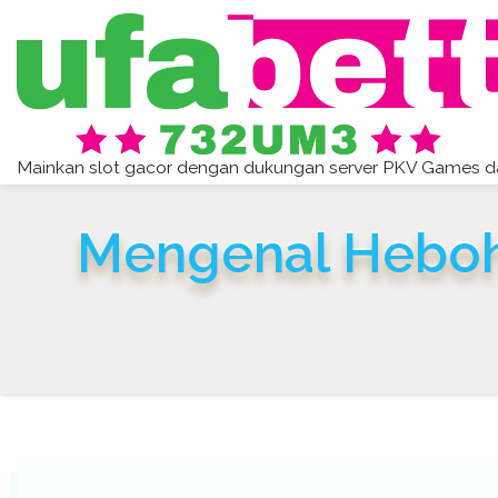
Skip
to
content
Mainkan slot gacor dengan dukungan server PKV Games dan 
Mengenal Heboh