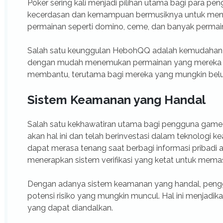
Poker sering kali menjadi pilihan utama bagi para 
kecerdasan dan kemampuan bermusiknya untuk meng
permainan seperti domino, ceme, dan banyak permain
Salah satu keunggulan HebohQQ adalah kemudahan
dengan mudah menemukan permainan yang mereka cari, 
membantu, terutama bagi mereka yang mungkin belu
Sistem Keamanan yang Handal
Salah satu kekhawatiran utama bagi pengguna game
akan hal ini dan telah berinvestasi dalam teknologi
dapat merasa tenang saat berbagi informasi pribadi at
menerapkan sistem verifikasi yang ketat untuk memas
Dengan adanya sistem keamanan yang handal, penggu
potensi risiko yang mungkin muncul. Hal ini menjadi
yang dapat diandalkan.