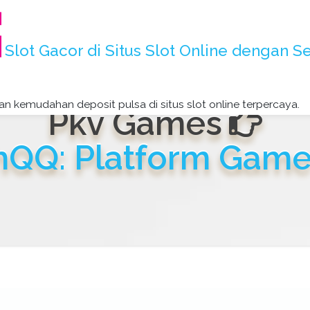
Slot Gacor di Situs Slot Online dengan S
kemudahan deposit pulsa di situs slot online terpercaya.
Pkv Games
QQ: Platform Game 