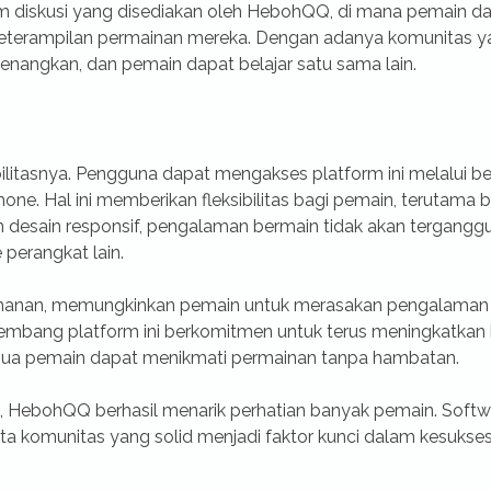
orum diskusi yang disediakan oleh HebohQQ, di mana pemain d
keterampilan permainan mereka. Dengan adanya komunitas y
nangkan, dan pemain dapat belajar satu sama lain.
bilitasnya. Pengguna dapat mengakses platform ini melalui b
one. Hal ini memberikan fleksibilitas bagi pemain, terutama b
an desain responsif, pengalaman bermain tidak akan tergangg
perangkat lain.
amanan, memungkinkan pemain untuk merasakan pengalaman
mbang platform ini berkomitmen untuk terus meningkatkan k
emua pemain dapat menikmati permainan tanpa hambatan.
, HebohQQ berhasil menarik perhatian banyak pemain. Softw
rta komunitas yang solid menjadi faktor kunci dalam kesukse