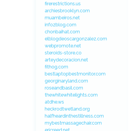
firerestrictions.us
archiesbrooklyn.com
muambeiros.net
infozblog.com
chonbaihat.com
elblogdeoscargonzalez.com
webpromote.net
steroids-store.co
arteydecoracion.net
fithog.com
bestlaptopbestmonitor.com
georginaryland.com
roseandbasil.com
thewhitewhitelights.com
atdhe.ws
heckrodtwetland.org
halfheardinthestillness.com
mybestmassagechair.com
ericreed.net