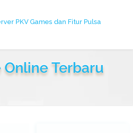
erver PKV Games dan Fitur Pulsa
Online Terbaru