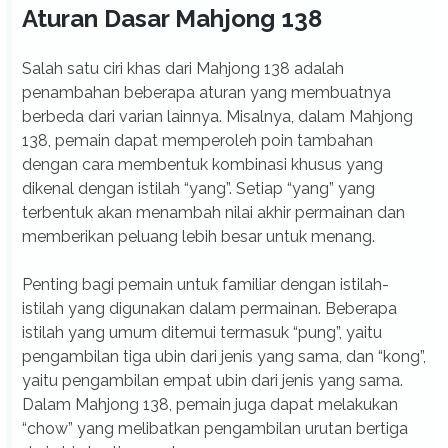
Aturan Dasar Mahjong 138
Salah satu ciri khas dari Mahjong 138 adalah
penambahan beberapa aturan yang membuatnya
berbeda dari varian lainnya. Misalnya, dalam Mahjong
138, pemain dapat memperoleh poin tambahan
dengan cara membentuk kombinasi khusus yang
dikenal dengan istilah “yang”. Setiap “yang” yang
terbentuk akan menambah nilai akhir permainan dan
memberikan peluang lebih besar untuk menang.
Penting bagi pemain untuk familiar dengan istilah-
istilah yang digunakan dalam permainan. Beberapa
istilah yang umum ditemui termasuk “pung”, yaitu
pengambilan tiga ubin dari jenis yang sama, dan “kong”,
yaitu pengambilan empat ubin dari jenis yang sama.
Dalam Mahjong 138, pemain juga dapat melakukan
“chow” yang melibatkan pengambilan urutan bertiga