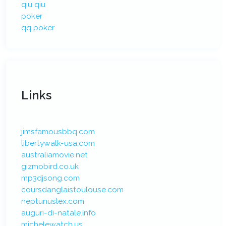
qiu qiu
poker
qq poker
Links
jimsfamousbbq.com
libertywalk-usa.com
australiamovie.net
gizmobird.co.uk
mp3djsong.com
coursdanglaistoulouse.com
neptunuslex.com
auguri-di-natale.info
michelewatch.us