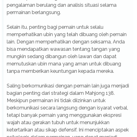
pengalaman berulang dan analisis situasi selama
permainan berlangsung.
Selain itu, penting bagi pemain untuk selalu
memperhatikan ubin yang telah dibuang oleh pemain
lain. Dengan memperhatikan dengan seksama, Anda
bisa mendapatkan wawasan tentang tangan yang
mungkin sedang dibangun oleh lawan dan dapat
memutuskan ubin mana yang aman untuk dibuang
tanpa memberikan keuntungan kepada mereka.
Saling berkomunikasi dengan pemain lain juga menjadi
bagian penting dari strategi dalam Mahjong 138.
Meskipun permainan ini tidak diizinkan untuk
berkomunikasi secara langsung dengan isyarat verbal,
tetapi banyak pemain yang menggunakan ekspresi
wajah atau gerakan tubuh untuk menunjukkan
ketertarikan atau sikap defensif. Ini menciptakan aspek