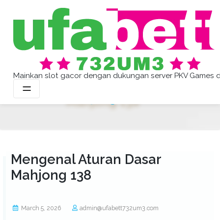
Skip
to
content
Slot Gacor
Mainkan slot gacor dengan dukungan server PKV Games dan
Mengenal Aturan Dasar
Mahjong 138
Mengenal Aturan Dasar
Mahjong 138
March 5, 2026
admin@ufabett732um3.com