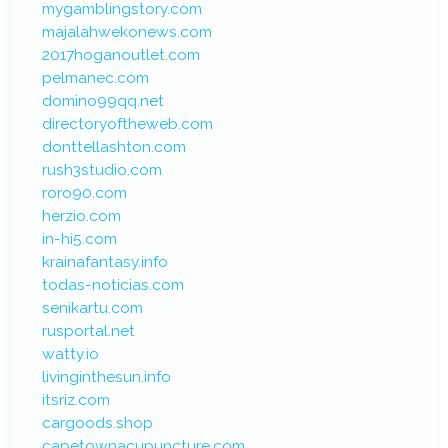
mygamblingstory.com
majalahwekonews.com
2017hoganoutlet.com
pelmanec.com
domino99qq.net
directoryoftheweb.com
donttellashton.com
rush3studio.com
roro90.com
herzio.com
in-hi5.com
krainafantasy.info
todas-noticias.com
senikartu.com
rusportal.net
watty.io
livinginthesun.info
itsriz.com
cargoods.shop
capetownacupuncture.com