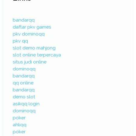
bandarqq
daftar pkv games
pkv dominoqq
pkv qq
slot demo mahjong
slot online terpercaya
situs judi online
dominoqq
bandarqq
qq online
bandarqq
demo slot
asikqq login
dominoqq
poker
ahliqq
poker