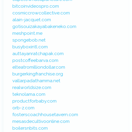
bitcoinvideospro.com
cosmiccrowcollective.com
alain-jacquet.com
gotisouizakayabakeneko.com
meshpoint.me
spongebob.net
busyboxintl.com
auttayanratchapak.com
postcoffeebarva.com
elteatromilliondollar.com
burgerkingfranchise.org
vallarpadathamma.net
realworldsize.com
teknolama.com
productforbaby.com
orb-z.com
fosterscoachhousetavern.com
mesasdecultivoonline.com
boilersnbits.com