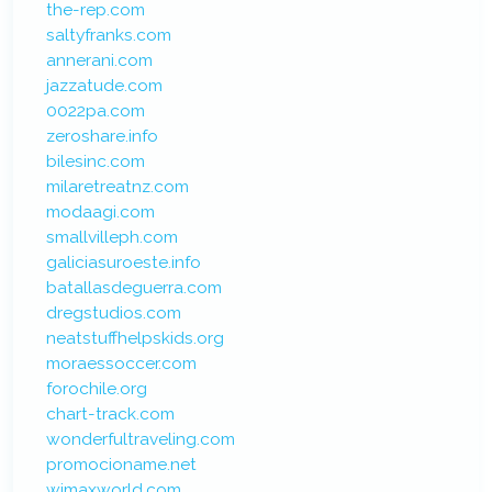
the-rep.com
saltyfranks.com
annerani.com
jazzatude.com
0022pa.com
zeroshare.info
bilesinc.com
milaretreatnz.com
modaagi.com
smallvilleph.com
galiciasuroeste.info
batallasdeguerra.com
dregstudios.com
neatstuffhelpskids.org
moraessoccer.com
forochile.org
chart-track.com
wonderfultraveling.com
promocioname.net
wimaxworld.com