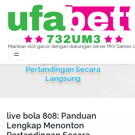
Skip
to
content
SBOBET
Mainkan slot gacor dengan dukungan server PKV Games dan
live bola 808: Panduan
Lengkap Menonton
Pertandingan Secara
Langsung
live bola 808: Panduan
Lengkap Menonton