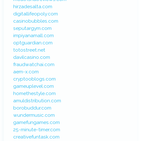
hirzadesalta.com
digitallifeopoly.com
casinobubbles.com
seputargym.com
impiyanamall.com
optguardian.com
totostreet.net
davilcasino.com
fraudwatchai.com
aem-x.com
cryptooblogs.com
gameuplevel.com
homethestyle.com
amuldistribution.com
borobuddur.com
wundermusic.com
gamefungames.com
25-minute-timer.com
creativefuntask.com