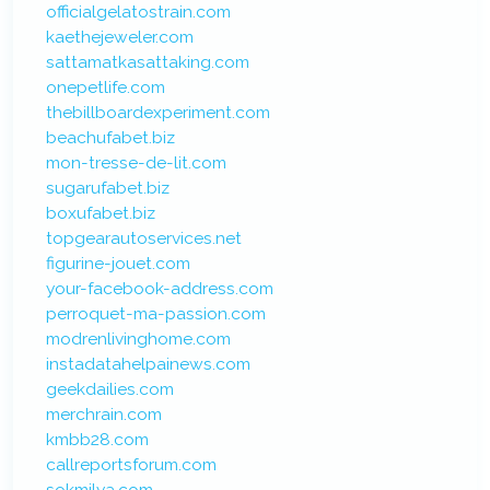
officialgelatostrain.com
kaethejeweler.com
sattamatkasattaking.com
onepetlife.com
thebillboardexperiment.com
beachufabet.biz
mon-tresse-de-lit.com
sugarufabet.biz
boxufabet.biz
topgearautoservices.net
figurine-jouet.com
your-facebook-address.com
perroquet-ma-passion.com
modrenlivinghome.com
instadatahelpainews.com
geekdailies.com
merchrain.com
kmbb28.com
callreportsforum.com
sokmilya.com