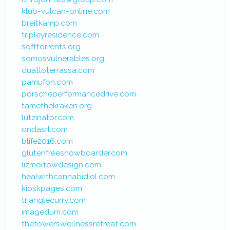
klub-vulcan-online.com
breitkamp.com
tripleyresidence.com
softtorrents.org
somosvulnerables.org
duatloterrassa.com
pamufon.com
porscheperformancedrive.com
tamethekraken.org
lutzinator.com
ondasrl.com
blife2016.com
glutenfreesnowboarder.com
lizmorrowdesign.com
healwithcannabidiol.com
kioskpages.com
trianglecurry.com
imagedum.com
thetowerswellnessretreat.com