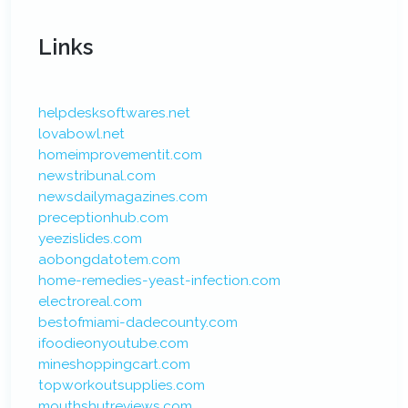
Links
helpdesksoftwares.net
lovabowl.net
homeimprovementit.com
newstribunal.com
newsdailymagazines.com
preceptionhub.com
yeezislides.com
aobongdatotem.com
home-remedies-yeast-infection.com
electroreal.com
bestofmiami-dadecounty.com
ifoodieonyoutube.com
mineshoppingcart.com
topworkoutsupplies.com
mouthshutreviews.com