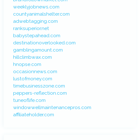
weeklyjobnews.com
countyanimalshelter.com
adwebtagging.com
ranksuperior.net
babystepahead.com
destinationoverlooked.com
gamblingamount.com
hillclimbwax.com
hnopse.com
occasionnews.com
lustofmoney.com
timebusinesszone.com
peppers-reflection.com
tuneoflife.com
windowwellmaintenancepros.com
affiliateholder.com