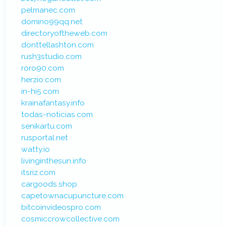
pelmanec.com
domino99qq.net
directoryoftheweb.com
donttellashton.com
rush3studio.com
roro90.com
herzio.com
in-hi5.com
krainafantasy.info
todas-noticias.com
senikartu.com
rusportal.net
watty.io
livinginthesun.info
itsriz.com
cargoods.shop
capetownacupuncture.com
bitcoinvideospro.com
cosmiccrowcollective.com