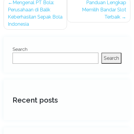
Post
Mengenal PT Bola:
Panduan Lengkap
navigation
Perusahaan di Balik
Memilih Bandar Slot
Keberhasilan Sepak Bola
Terbaik
Indonesia
Search
Search
Recent posts