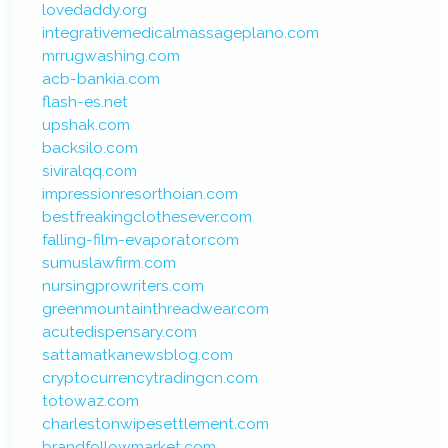
lovedaddy.org
integrativemedicalmassageplano.com
mrrugwashing.com
acb-bankia.com
flash-es.net
upshak.com
backsilo.com
siviralqq.com
impressionresorthoian.com
bestfreakingclothesever.com
falling-film-evaporator.com
sumuslawfirm.com
nursingprowriters.com
greenmountainthreadwear.com
acutedispensary.com
sattamatkanewsblog.com
cryptocurrencytradingcn.com
totowaz.com
charlestonwipesettlement.com
brandfollowmarket.com