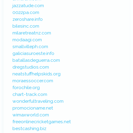
jazzatude.com
0022pa.com
zeroshare.info
bilesinc.com
milaretreatnz.com
modaagi.com
smallvilleph.com
galiciasuroeste.info
batallasdeguerra.com
dregstudios.com
neatstuffhelpskids.org
moraessoccer.com
forochile.org
chart-track.com
wonderfultraveling.com
promocioname.net
wimaxworld.com
freeonlinecricketgames.net
bestcashing.biz