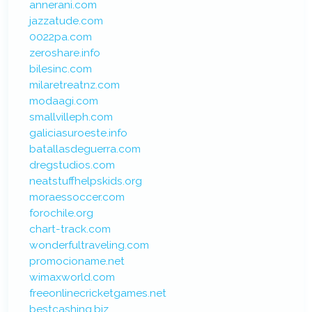
annerani.com
jazzatude.com
0022pa.com
zeroshare.info
bilesinc.com
milaretreatnz.com
modaagi.com
smallvilleph.com
galiciasuroeste.info
batallasdeguerra.com
dregstudios.com
neatstuffhelpskids.org
moraessoccer.com
forochile.org
chart-track.com
wonderfultraveling.com
promocioname.net
wimaxworld.com
freeonlinecricketgames.net
bestcashing.biz