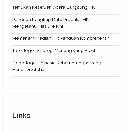
Temukan Keseruan Acara Langsung HK
Panduan Lengkap Data Produksi HK:
Mengetahui Hasil Terkini
Memahami Hadiah HK: Panduan Komprehensif
Toto Togel: Strategi Menang yang Efektif
Gede Togel: Rahasia Keberuntungan yang
Harus Diketahui
Links