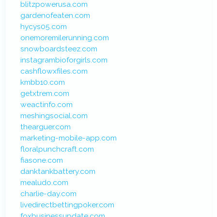
blitzpowerusa.com
gardenofeaten.com
hycys05.com
onemoremilerunning.com
snowboardsteez.com
instagrambioforgirls.com
cashflowxfiles.com
kmbb10.com
getxtrem.com
weactinfo.com
meshingsocial.com
thearguer.com
marketing-mobile-app.com
floralpunchcraft.com
fiasone.com
danktankbattery.com
mealudo.com
charlie-day.com
livedirectbettingpoker.com
foxbusinessupdate.com