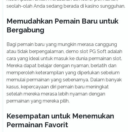
seolah-olah Anda sedang berada di kasino sungguhan.
Memudahkan Pemain Baru untuk
Bergabung
Bagi pemain baru yang mungkin merasa canggung
atau tidak berpengalaman, demo slot PG Soft adalah
cara yang ideal untuk masuk ke dunia permainan slot.
Mereka dapat belajar dengan nyaman, berlatih dan
memperoleh keterampilan yang diperlukan sebelum
memulai permainan yang sebenarnya. Dalam banyak
kasus, kepercayaan diri pemain baru meningkat
setelah mereka merasa lebih nyaman dengan
permainan yang mereka pilih.
Kesempatan untuk Menemukan
Permainan Favorit