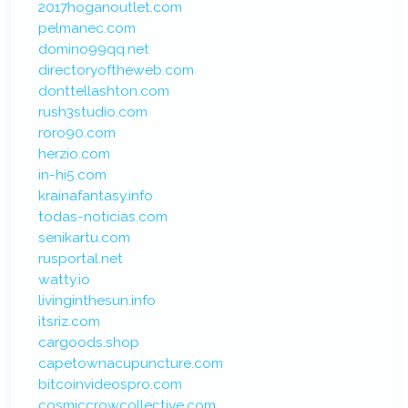
2017hoganoutlet.com
pelmanec.com
domino99qq.net
directoryoftheweb.com
donttellashton.com
rush3studio.com
roro90.com
herzio.com
in-hi5.com
krainafantasy.info
todas-noticias.com
senikartu.com
rusportal.net
watty.io
livinginthesun.info
itsriz.com
cargoods.shop
capetownacupuncture.com
bitcoinvideospro.com
cosmiccrowcollective.com