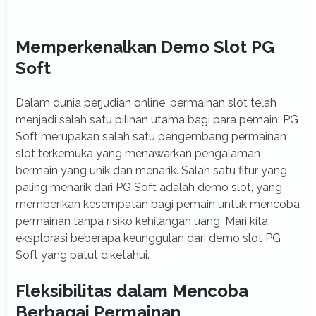
Memperkenalkan Demo Slot PG
Soft
Dalam dunia perjudian online, permainan slot telah
menjadi salah satu pilihan utama bagi para pemain. PG
Soft merupakan salah satu pengembang permainan
slot terkemuka yang menawarkan pengalaman
bermain yang unik dan menarik. Salah satu fitur yang
paling menarik dari PG Soft adalah demo slot, yang
memberikan kesempatan bagi pemain untuk mencoba
permainan tanpa risiko kehilangan uang. Mari kita
eksplorasi beberapa keunggulan dari demo slot PG
Soft yang patut diketahui.
Fleksibilitas dalam Mencoba
Berbagai Permainan