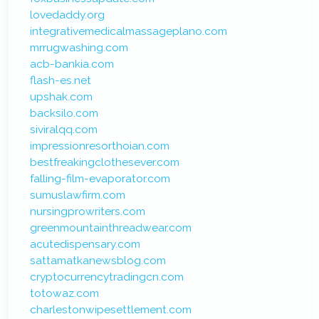
lovedaddy.org
integrativemedicalmassageplano.com
mrrugwashing.com
acb-bankia.com
flash-es.net
upshak.com
backsilo.com
siviralqq.com
impressionresorthoian.com
bestfreakingclothesever.com
falling-film-evaporator.com
sumuslawfirm.com
nursingprowriters.com
greenmountainthreadwear.com
acutedispensary.com
sattamatkanewsblog.com
cryptocurrencytradingcn.com
totowaz.com
charlestonwipesettlement.com