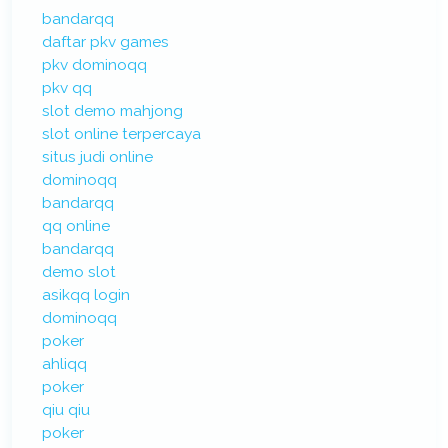
bandarqq
daftar pkv games
pkv dominoqq
pkv qq
slot demo mahjong
slot online terpercaya
situs judi online
dominoqq
bandarqq
qq online
bandarqq
demo slot
asikqq login
dominoqq
poker
ahliqq
poker
qiu qiu
poker