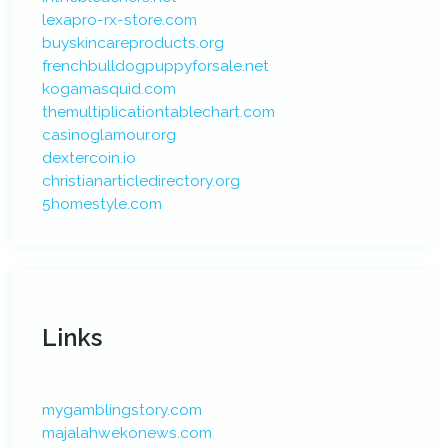
lexapro-rx-store.com
buyskincareproducts.org
frenchbulldogpuppyforsale.net
kogamasquid.com
themultiplicationtablechart.com
casinoglamour.org
dextercoin.io
christianarticledirectory.org
5homestyle.com
Links
mygamblingstory.com
majalahwekonews.com