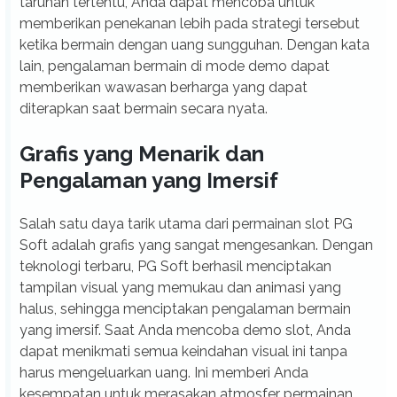
taruhan tertentu, Anda dapat mencoba untuk
memberikan penekanan lebih pada strategi tersebut
ketika bermain dengan uang sungguhan. Dengan kata
lain, pengalaman bermain di mode demo dapat
memberikan wawasan berharga yang dapat
diterapkan saat bermain secara nyata.
Grafis yang Menarik dan
Pengalaman yang Imersif
Salah satu daya tarik utama dari permainan slot PG
Soft adalah grafis yang sangat mengesankan. Dengan
teknologi terbaru, PG Soft berhasil menciptakan
tampilan visual yang memukau dan animasi yang
halus, sehingga menciptakan pengalaman bermain
yang imersif. Saat Anda mencoba demo slot, Anda
dapat menikmati semua keindahan visual ini tanpa
harus mengeluarkan uang. Ini memberi Anda
kesempatan untuk merasakan atmosfer permainan,