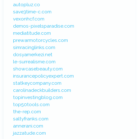
autopluz.co
save3time-c.com
vexonhcf.com
demos-pixelsparadise.com
mediatitude.com
prewarmotorcycles.com
simracinglinks.com
dosyamerkezi.net
le-surrealisme.com
showcasebeauty.com
insurancepolicyexpert.com
statkeycompany.com
carolinadeckbuilders.com
topinvestingblog.com
top50tools.com
the-rep.com
saltyfranks.com
annerani.com
jazzatude.com