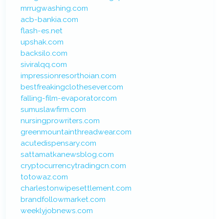
mrrugwashing.com
acb-bankia.com
flash-es.net
upshak.com
backsilo.com
siviralqq.com
impressionresorthoian.com
bestfreakingclothesever.com
falling-film-evaporator.com
sumuslawfirm.com
nursingprowriters.com
greenmountainthreadwear.com
acutedispensary.com
sattamatkanewsblog.com
cryptocurrencytradingcn.com
totowaz.com
charlestonwipesettlement.com
brandfollowmarket.com
weeklyjobnews.com