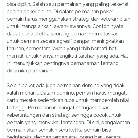
bisa dipilih. Salah satu permainan yang paling terkenal
adalah poker online. Di dalam permainan poker,
pemain harus menggunakan strategi dan keterampilan
untuk mengalahkan lawan-lawannya. Contoh nyata
dapat dilihat ketika seorang pemain memutuskan
untuk bermain secara agresif dengan meningkatkan
taruhan, sementara lawan yang lebih berhati-hati
memilih untuk hanya mengikuti taruhan yang ada. Hal
ini menunjukkan pentingnya pemahaman tentang
dinamika permainan.
Selain poker, ada juga permainan domino yang tidak
kalah menarik. Dalam domino, pemain harus mengatur
kartu mereka sedemikian rupa untuk memperoleh nilai
tertinggi. Permainan ini sangat mengandalkan
keberuntungan dan strategi, sehingga cocok untuk
pemain yang menyukai tantangan. Di sini, pengalaman
bermain akan semakin seru ketika pemain bisa
berinteraksi dengan teman atau orang baru secara