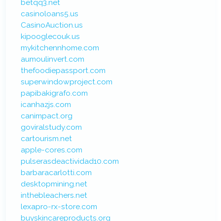
betqq3.net
casinoloans5.us
CasinoAuction.us
kipooglecouk.us
mykitchennhome.com
aumoulinvert.com
thefoodiepassport.com
superwindowproject.com
papibakigrafo.com
icanhazjs.com
canimpact.org
goviralstudy.com
cartourism.net
apple-cores.com
pulserasdeactividad10.com
barbaracarlotti.com
desktopmining.net
inthebleachers.net
lexapro-rx-store.com
buyskincareproducts.org