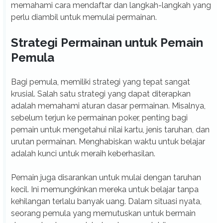
memahami cara mendaftar dan langkah-langkah yang
perlu diambil untuk memulai permainan.
Strategi Permainan untuk Pemain
Pemula
Bagi pemula, memiliki strategi yang tepat sangat
krusial. Salah satu strategi yang dapat diterapkan
adalah memahami aturan dasar permainan. Misalnya,
sebelum terjun ke permainan poker, penting bagi
pemain untuk mengetahui nilai kartu, jenis taruhan, dan
urutan permainan. Menghabiskan waktu untuk belajar
adalah kunci untuk meraih keberhasilan.
Pemain juga disarankan untuk mulai dengan taruhan
kecil. Ini memungkinkan mereka untuk belajar tanpa
kehilangan terlalu banyak uang. Dalam situasi nyata,
seorang pemula yang memutuskan untuk bermain