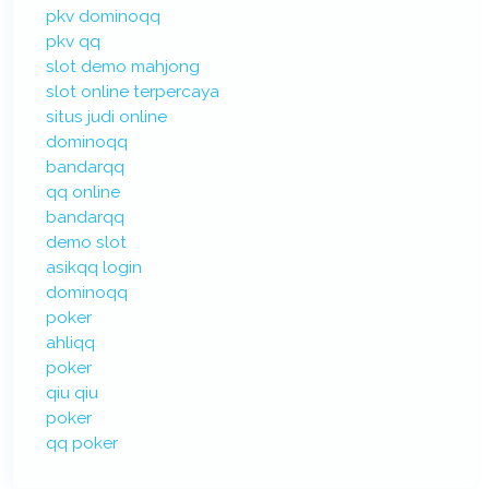
pkv dominoqq
pkv qq
slot demo mahjong
slot online terpercaya
situs judi online
dominoqq
bandarqq
qq online
bandarqq
demo slot
asikqq login
dominoqq
poker
ahliqq
poker
qiu qiu
poker
qq poker