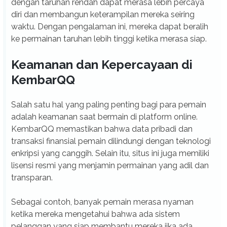
dengan taruhan rendah dapat merasa lebih percaya
diri dan membangun keterampilan mereka seiring
waktu. Dengan pengalaman ini, mereka dapat beralih
ke permainan taruhan lebih tinggi ketika merasa siap.
Keamanan dan Kepercayaan di
KembarQQ
Salah satu hal yang paling penting bagi para pemain
adalah keamanan saat bermain di platform online.
KembarQQ memastikan bahwa data pribadi dan
transaksi finansial pemain dilindungi dengan teknologi
enkripsi yang canggih. Selain itu, situs ini juga memiliki
lisensi resmi yang menjamin permainan yang adil dan
transparan.
Sebagai contoh, banyak pemain merasa nyaman
ketika mereka mengetahui bahwa ada sistem
pelanggan yang siap membantu mereka jika ada