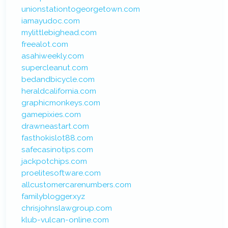
unionstationtogeorgetown.com
iamayudoc.com
mylittlebighead.com
freealot.com
asahiweekly.com
supercleanut.com
bedandbicycle.com
heraldcalifornia.com
graphicmonkeys.com
gamepixies.com
drawneastart.com
fasthokislot88.com
safecasinotips.com
jackpotchips.com
proelitesoftware.com
allcustomercarenumbers.com
familyblogger.xyz
chrisjohnslawgroup.com
klub-vulcan-online.com