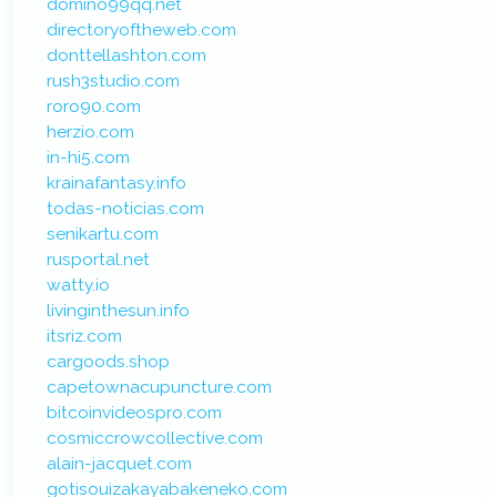
domino99qq.net
directoryoftheweb.com
donttellashton.com
rush3studio.com
roro90.com
herzio.com
in-hi5.com
krainafantasy.info
todas-noticias.com
senikartu.com
rusportal.net
watty.io
livinginthesun.info
itsriz.com
cargoods.shop
capetownacupuncture.com
bitcoinvideospro.com
cosmiccrowcollective.com
alain-jacquet.com
gotisouizakayabakeneko.com