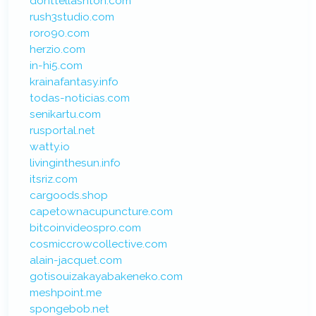
donttellashton.com
rush3studio.com
roro90.com
herzio.com
in-hi5.com
krainafantasy.info
todas-noticias.com
senikartu.com
rusportal.net
watty.io
livinginthesun.info
itsriz.com
cargoods.shop
capetownacupuncture.com
bitcoinvideospro.com
cosmiccrowcollective.com
alain-jacquet.com
gotisouizakayabakeneko.com
meshpoint.me
spongebob.net