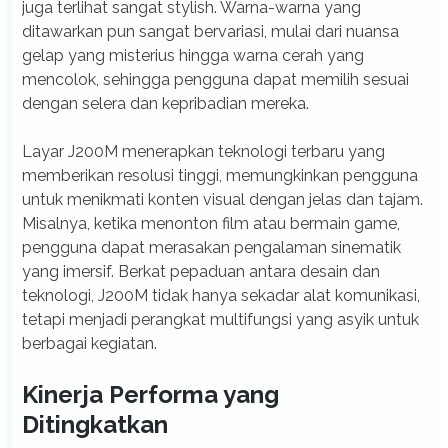
juga terlihat sangat stylish. Warna-warna yang
ditawarkan pun sangat bervariasi, mulai dari nuansa
gelap yang misterius hingga warna cerah yang
mencolok, sehingga pengguna dapat memilih sesuai
dengan selera dan kepribadian mereka.
Layar J200M menerapkan teknologi terbaru yang
memberikan resolusi tinggi, memungkinkan pengguna
untuk menikmati konten visual dengan jelas dan tajam.
Misalnya, ketika menonton film atau bermain game,
pengguna dapat merasakan pengalaman sinematik
yang imersif. Berkat pepaduan antara desain dan
teknologi, J200M tidak hanya sekadar alat komunikasi,
tetapi menjadi perangkat multifungsi yang asyik untuk
berbagai kegiatan.
Kinerja Performa yang
Ditingkatkan