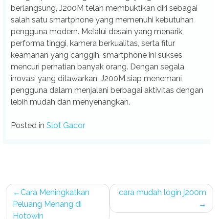
berlangsung, J200M telah membuktikan diri sebagai
salah satu smartphone yang memenuhi kebutuhan
pengguna modern. Melalui desain yang menarik,
performa tinggi, kamera berkualitas, serta fitur
keamanan yang canggih, smartphone ini sukses
mencuri perhatian banyak orang. Dengan segala
inovasi yang ditawarkan, J200M siap menemani
pengguna dalam menjalani berbagai aktivitas dengan
lebih mudah dan menyenangkan.
Posted in
Slot Gacor
Post
Cara Meningkatkan
cara mudah login j200m
navigation
Peluang Menang di
Hotowin