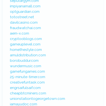
seputargym.com
impiyanamall.com
optguardian.com
totostreet.net
davilcasino.com
fraudwatchai.com
aem-x.com
cryptooblogs.com
gameuplevel.com
homethestyle.com
amuldistribution.com
borobuddur.com
wundermusic.com
gamefungames.com
25-minute-timer.com
creativefuntask.com
engrsaifulsaif.com
cheapbtcminers.com
unionstationtogeorgetown.com
iamayudoc.com