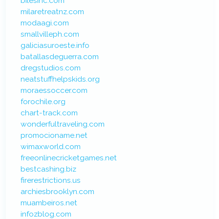
bilesinc.com
milaretreatnz.com
modaagi.com
smallvilleph.com
galiciasuroeste.info
batallasdeguerra.com
dregstudios.com
neatstuffhelpskids.org
moraessoccer.com
forochile.org
chart-track.com
wonderfultraveling.com
promocioname.net
wimaxworld.com
freeonlinecricketgames.net
bestcashing.biz
firerestrictions.us
archiesbrooklyn.com
muambeiros.net
infozblog.com