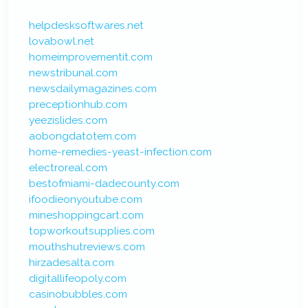
helpdesksoftwares.net
lovabowl.net
homeimprovementit.com
newstribunal.com
newsdailymagazines.com
preceptionhub.com
yeezislides.com
aobongdatotem.com
home-remedies-yeast-infection.com
electroreal.com
bestofmiami-dadecounty.com
ifoodieonyoutube.com
mineshoppingcart.com
topworkoutsupplies.com
mouthshutreviews.com
hirzadesalta.com
digitallifeopoly.com
casinobubbles.com