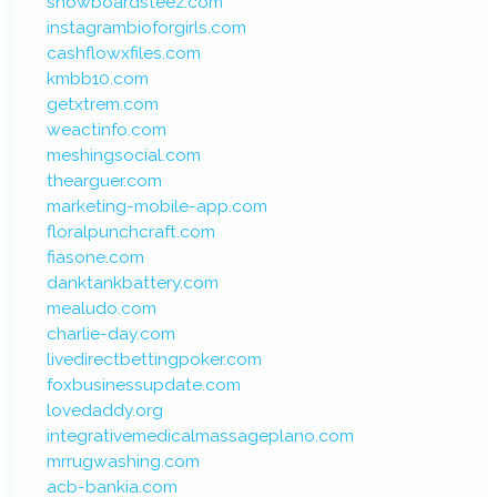
snowboardsteez.com
instagrambioforgirls.com
cashflowxfiles.com
kmbb10.com
getxtrem.com
weactinfo.com
meshingsocial.com
thearguer.com
marketing-mobile-app.com
floralpunchcraft.com
fiasone.com
danktankbattery.com
mealudo.com
charlie-day.com
livedirectbettingpoker.com
foxbusinessupdate.com
lovedaddy.org
integrativemedicalmassageplano.com
mrrugwashing.com
acb-bankia.com