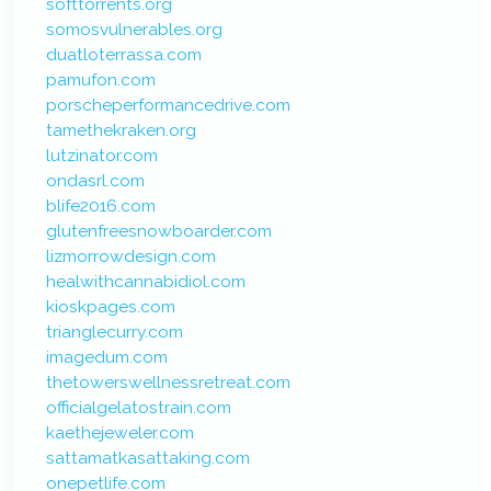
softtorrents.org
somosvulnerables.org
duatloterrassa.com
pamufon.com
porscheperformancedrive.com
tamethekraken.org
lutzinator.com
ondasrl.com
blife2016.com
glutenfreesnowboarder.com
lizmorrowdesign.com
healwithcannabidiol.com
kioskpages.com
trianglecurry.com
imagedum.com
thetowerswellnessretreat.com
officialgelatostrain.com
kaethejeweler.com
sattamatkasattaking.com
onepetlife.com