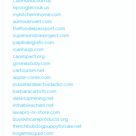
CasinoAuction.us
kipooglecouk.us
mykitchennhome.com
aumoulinvert.com
thefoodiepassport.com
superwindowproject.com
papibakigrafo.com
icanhazjs.com
canimpact.org
goviralstudy.com
cartourism.net
apple-cores.com
pulserasdeactividad10.com
barbaracarlotti.com
desktopmining.net
inthebleachers.net
lexapro-rx-store.com
buyskincareproducts.org
frenchbulldogpuppyforsale.net
kogamasquid.com