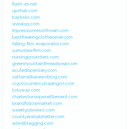
flash-es.net
upshak.com
backsilo.com
siviralqq.com
impressionresorthoian.com
bestfreakingclothesever.com
falling-film-evaporator.com
sumuslawfirm.com
nursingprowriters.com
greenmountainthreadwear.com
acutedispensary.com
sattamatkanewsblog.com
cryptocurrencytradingcn.com
totowaz.com
charlestonwipesettlement.com
brandfollowmarket.com
weeklyjobnews.com
countyanimalshelter.com
adwebtagging.com