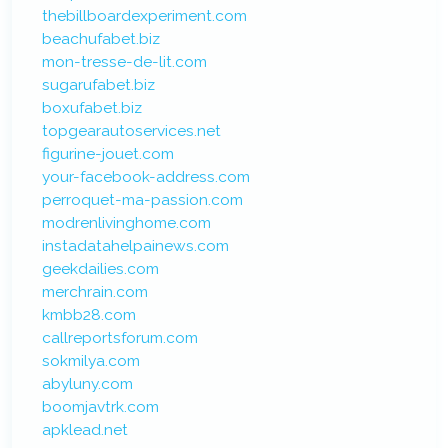
thebillboardexperiment.com
beachufabet.biz
mon-tresse-de-lit.com
sugarufabet.biz
boxufabet.biz
topgearautoservices.net
figurine-jouet.com
your-facebook-address.com
perroquet-ma-passion.com
modrenlivinghome.com
instadatahelpainews.com
geekdailies.com
merchrain.com
kmbb28.com
callreportsforum.com
sokmilya.com
abyluny.com
boomjavtrk.com
apklead.net