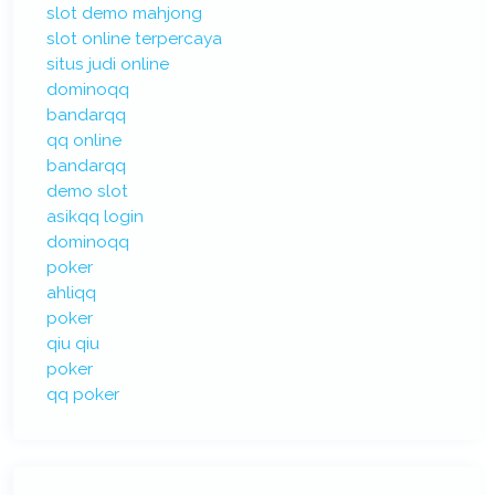
slot demo mahjong
slot online terpercaya
situs judi online
dominoqq
bandarqq
qq online
bandarqq
demo slot
asikqq login
dominoqq
poker
ahliqq
poker
qiu qiu
poker
qq poker