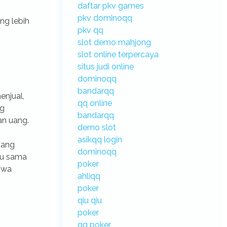
daftar pkv games
pkv dominoqq
ng lebih
pkv qq
slot demo mahjong
slot online terpercaya
situs judi online
dominoqq
bandarqq
enjual,
qq online
ng
bandarqq
an uang.
demo slot
asikqq login
uang
dominoqq
tu sama
poker
ahwa
ahliqq
poker
qiu qiu
poker
qq poker