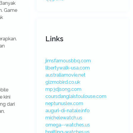
 Banyak
in. Game
ak
Links
erapkan.
an
jimsfamousbbq.com
libertywalk-usa.com
australiamovie.net
gizmobird.co.uk
mp3djsong.com
bile
coursdanglaistoulouse.com
 kini
neptunuslex.com
ng dari
auguri-di-natale.info
an.
michelewatch.us
omega--watches.us
breitling-watches.us