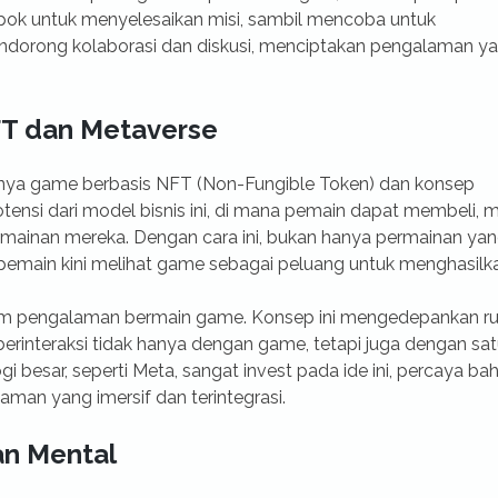
ok untuk menyelesaikan misi, sambil mencoba untuk
endorong kolaborasi dan diskusi, menciptakan pengalaman ya
T dan Metaverse
culnya game berbasis NFT (Non-Fungible Token) dan konsep
tensi dari model bisnis ini, di mana pemain dapat membeli, m
ainan mereka. Dengan cara ini, bukan hanya permainan ya
k pemain kini melihat game sebagai peluang untuk menghasilk
am pengalaman bermain game. Konsep ini mengedepankan r
berinteraksi tidak hanya dengan game, tetapi juga dengan sa
i besar, seperti Meta, sangat invest pada ide ini, percaya b
an yang imersif dan terintegrasi.
an Mental