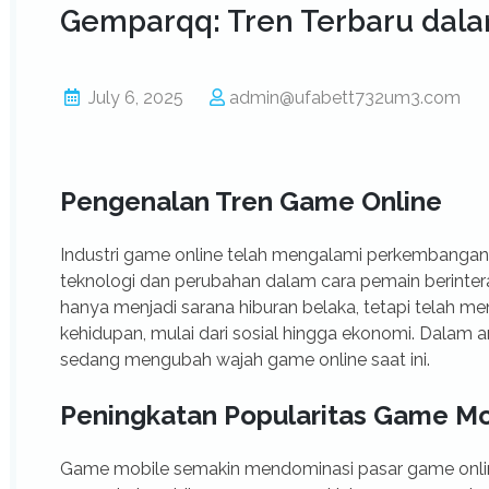
Gemparqq: Tren Terbaru dal
July 6, 2025
admin@ufabett732um3.com
Pengenalan Tren Game Online
Industri game online telah mengalami perkembangan
teknologi dan perubahan dalam cara pemain berinterak
hanya menjadi sarana hiburan belaka, tetapi telah 
kehidupan, mulai dari sosial hingga ekonomi. Dalam ar
sedang mengubah wajah game online saat ini.
Peningkatan Popularitas Game Mo
Game mobile semakin mendominasi pasar game onlin