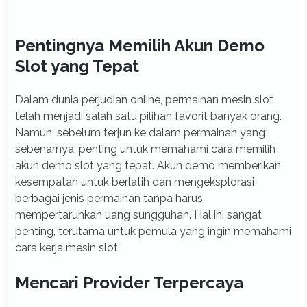
Pentingnya Memilih Akun Demo
Slot yang Tepat
Dalam dunia perjudian online, permainan mesin slot
telah menjadi salah satu pilihan favorit banyak orang.
Namun, sebelum terjun ke dalam permainan yang
sebenarnya, penting untuk memahami cara memilih
akun demo slot yang tepat. Akun demo memberikan
kesempatan untuk berlatih dan mengeksplorasi
berbagai jenis permainan tanpa harus
mempertaruhkan uang sungguhan. Hal ini sangat
penting, terutama untuk pemula yang ingin memahami
cara kerja mesin slot.
Mencari Provider Terpercaya