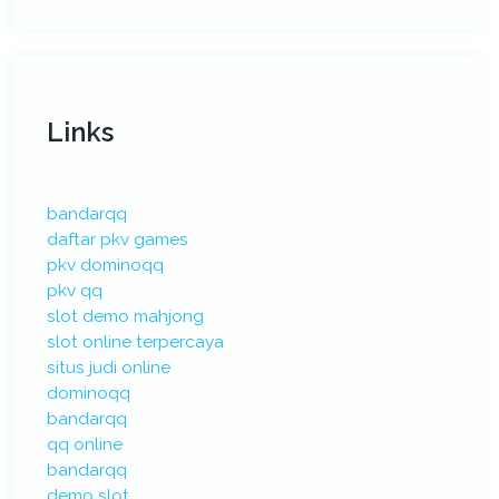
Links
bandarqq
daftar pkv games
pkv dominoqq
pkv qq
slot demo mahjong
slot online terpercaya
situs judi online
dominoqq
bandarqq
qq online
bandarqq
demo slot