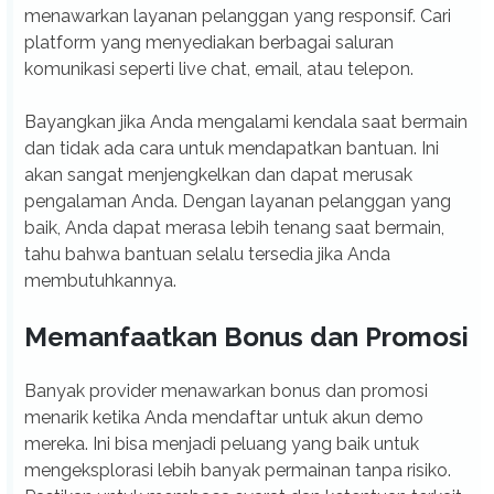
menawarkan layanan pelanggan yang responsif. Cari
platform yang menyediakan berbagai saluran
komunikasi seperti live chat, email, atau telepon.
Bayangkan jika Anda mengalami kendala saat bermain
dan tidak ada cara untuk mendapatkan bantuan. Ini
akan sangat menjengkelkan dan dapat merusak
pengalaman Anda. Dengan layanan pelanggan yang
baik, Anda dapat merasa lebih tenang saat bermain,
tahu bahwa bantuan selalu tersedia jika Anda
membutuhkannya.
Memanfaatkan Bonus dan Promosi
Banyak provider menawarkan bonus dan promosi
menarik ketika Anda mendaftar untuk akun demo
mereka. Ini bisa menjadi peluang yang baik untuk
mengeksplorasi lebih banyak permainan tanpa risiko.