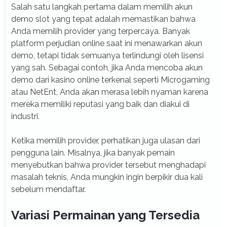
Salah satu langkah pertama dalam memilih akun
demo slot yang tepat adalah memastikan bahwa
Anda memilih provider yang terpercaya. Banyak
platform perjudian online saat ini menawarkan akun
demo, tetapi tidak semuanya terlindungi oleh lisensi
yang sah. Sebagai contoh, jika Anda mencoba akun
demo dari kasino online terkenal seperti Microgaming
atau NetEnt, Anda akan merasa lebih nyaman karena
mereka memiliki reputasi yang baik dan diakui di
industri.
Ketika memilih provider, perhatikan juga ulasan dari
pengguna lain. Misalnya, jika banyak pemain
menyebutkan bahwa provider tersebut menghadapi
masalah teknis, Anda mungkin ingin berpikir dua kali
sebelum mendaftar.
Variasi Permainan yang Tersedia