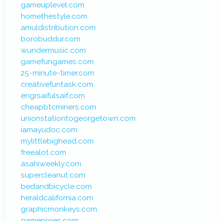
gameuplevel.com
homethestyle.com
amuldistribution.com
borobuddur.com
wundermusic.com
gamefungames.com
25-minute-timer.com
creativefuntask.com
engrsaifulsaif.com
cheapbtcminers.com
unionstationtogeorgetown.com
iamayudoc.com
mylittlebighead.com
freealot.com
asahiweekly.com
supercleanut.com
bedandbicycle.com
heraldcalifornia.com
graphicmonkeys.com
gamepixies.com