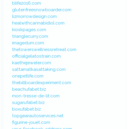
blife2016.com
glutenfreesnowboarder.com
lizmorrowdesign.com
healwithcannabidiol.com
kioskpages.com
trianglecurry.com
imagedum.com
thetowerswellnessretreat.com
officialgelatostrain.com
kaethejeweler.com
sattamatkasattaking.com
onepetlife.com
thebillboardexperiment.com
beachufabet.biz
mon-tresse-de-lit.com
sugarufabet.biz
boxufabet.biz
topgearautoservices.net
figurine-jouet.com
your-facebook-address.com