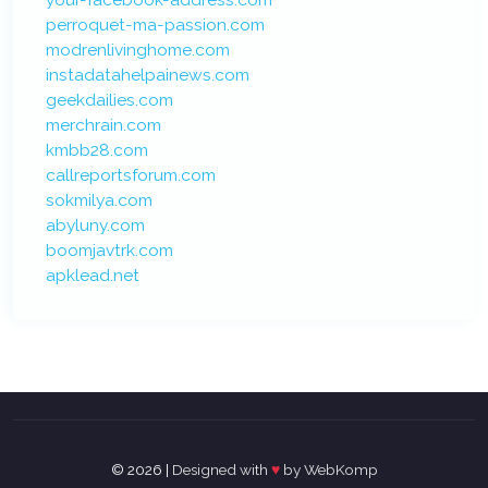
perroquet-ma-passion.com
modrenlivinghome.com
instadatahelpainews.com
geekdailies.com
merchrain.com
kmbb28.com
callreportsforum.com
sokmilya.com
abyluny.com
boomjavtrk.com
apklead.net
© 2026
|
Designed with
♥
by WebKomp