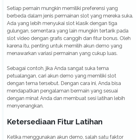
Setiap pemain mungkin memiliki preferensi yang
berbeda dalam jenis permainan slot yang mereka suka.
Ada yang lebih menyukai slot klasik dengan tiga
gulungan, sementara yang lain mungkin tertarik pada
slot video dengan grafis canggih dan fitur bonus. Oleh
karena itu, penting untuk memilih akun demo yang
menawarkan variasi permainan yang cukup luas.
Sebagai contoh, jika Anda sangat suka tema
petualangan, cari akun demo yang memiliki slot
dengan tema tersebut. Dengan cara ini, Anda bisa
mendapatkan pengalaman bermain yang sesuai
dengan minat Anda dan membuat sesi latihan lebih
menyenangkan.
Ketersediaan Fitur Latihan
Ketika menggunakan akun demo, salah satu faktor