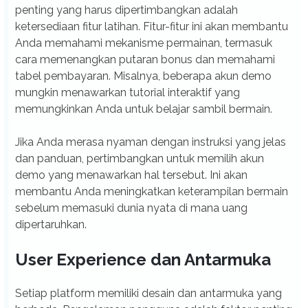
penting yang harus dipertimbangkan adalah
ketersediaan fitur latihan. Fitur-fitur ini akan membantu
Anda memahami mekanisme permainan, termasuk
cara memenangkan putaran bonus dan memahami
tabel pembayaran. Misalnya, beberapa akun demo
mungkin menawarkan tutorial interaktif yang
memungkinkan Anda untuk belajar sambil bermain.
Jika Anda merasa nyaman dengan instruksi yang jelas
dan panduan, pertimbangkan untuk memilih akun
demo yang menawarkan hal tersebut. Ini akan
membantu Anda meningkatkan keterampilan bermain
sebelum memasuki dunia nyata di mana uang
dipertaruhkan.
User Experience dan Antarmuka
Setiap platform memiliki desain dan antarmuka yang