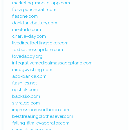
marketing-mobile-app.com
floralpunchcraft.com
fiasone.com
danktankbattery.com
mealudo.com
charlie-day.com
livedirectbettingpoker.com
foxbusinessupdate.com
lovedaddy.org
integrativemedicalmassageplano.com
mrrugwashing.com
acb-bankia.com
flash-es.net
upshak.com
backsilo.com
siviralqq.com
impressionresorthoian.com
bestfreakingclothesever.com
falling-film-evaporator.com
sumuslawfirm.com