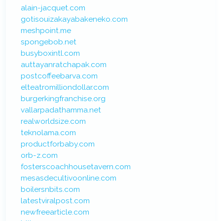
alain-jacquet.com
gotisouizakayabakeneko.com
meshpoint.me
spongebob.net
busyboxintl.com
auttayanratchapak.com
postcoffeebarva.com
elteatromilliondollar.com
burgerkingfranchise.org
vallarpadathamma.net
realworldsize.com
teknolama.com
productforbaby.com
orb-z.com
fosterscoachhousetavern.com
mesasdecultivoonline.com
boilersnbits.com
latestviralpost.com
newfreearticle.com