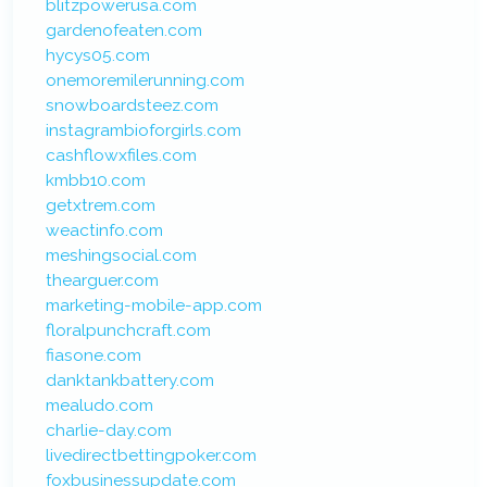
blitzpowerusa.com
gardenofeaten.com
hycys05.com
onemoremilerunning.com
snowboardsteez.com
instagrambioforgirls.com
cashflowxfiles.com
kmbb10.com
getxtrem.com
weactinfo.com
meshingsocial.com
thearguer.com
marketing-mobile-app.com
floralpunchcraft.com
fiasone.com
danktankbattery.com
mealudo.com
charlie-day.com
livedirectbettingpoker.com
foxbusinessupdate.com