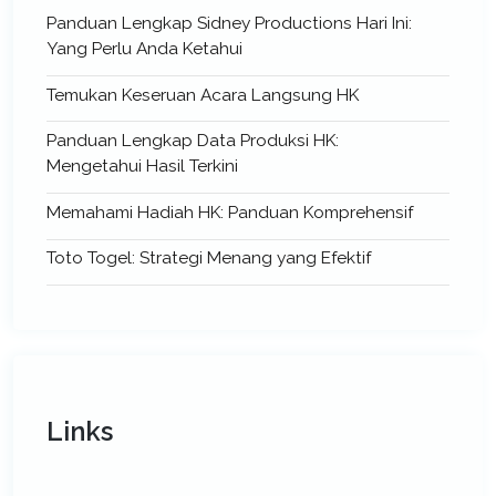
Panduan Lengkap Sidney Productions Hari Ini:
Yang Perlu Anda Ketahui
Temukan Keseruan Acara Langsung HK
Panduan Lengkap Data Produksi HK:
Mengetahui Hasil Terkini
Memahami Hadiah HK: Panduan Komprehensif
Toto Togel: Strategi Menang yang Efektif
Links