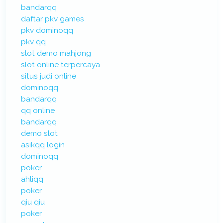
bandarqq
daftar pkv games
pkv dominoqq
pkv qq
slot demo mahjong
slot online terpercaya
situs judi online
dominoqq
bandarqq
qq online
bandarqq
demo slot
asikqq login
dominoqq
poker
ahliqq
poker
qiu qiu
poker