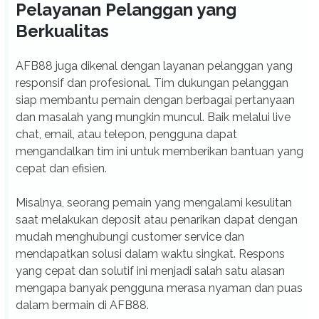
Pelayanan Pelanggan yang
Berkualitas
AFB88 juga dikenal dengan layanan pelanggan yang
responsif dan profesional. Tim dukungan pelanggan
siap membantu pemain dengan berbagai pertanyaan
dan masalah yang mungkin muncul. Baik melalui live
chat, email, atau telepon, pengguna dapat
mengandalkan tim ini untuk memberikan bantuan yang
cepat dan efisien.
Misalnya, seorang pemain yang mengalami kesulitan
saat melakukan deposit atau penarikan dapat dengan
mudah menghubungi customer service dan
mendapatkan solusi dalam waktu singkat. Respons
yang cepat dan solutif ini menjadi salah satu alasan
mengapa banyak pengguna merasa nyaman dan puas
dalam bermain di AFB88.