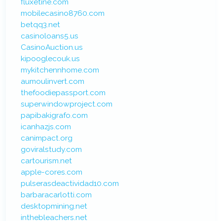
fluxetine.com
mobilecasino8760.com
betqq3.net
casinoloans5.us
CasinoAuction.us
kipooglecouk.us
mykitchennhome.com
aumoulinvert.com
thefoodiepassport.com
superwindowproject.com
papibakigrafo.com
icanhazjs.com
canimpact.org
goviralstudy.com
cartourism.net
apple-cores.com
pulserasdeactividad10.com
barbaracarlotti.com
desktopmining.net
inthebleachers.net